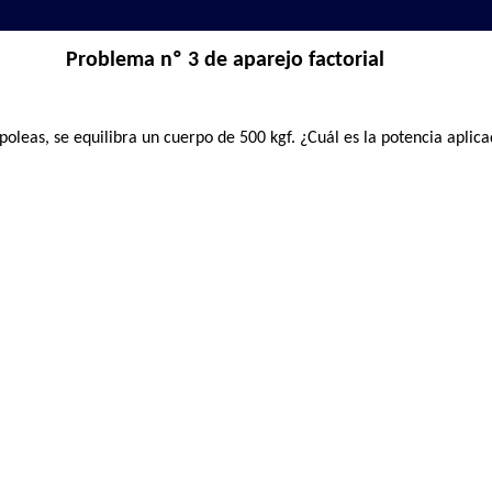
Problema nº 3 de aparejo factorial
poleas, se equilibra un cuerpo de 500 kgf. ¿Cuál es la potencia aplic