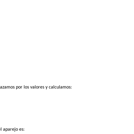
azamos por los valores y calculamos:
l aparejo es: