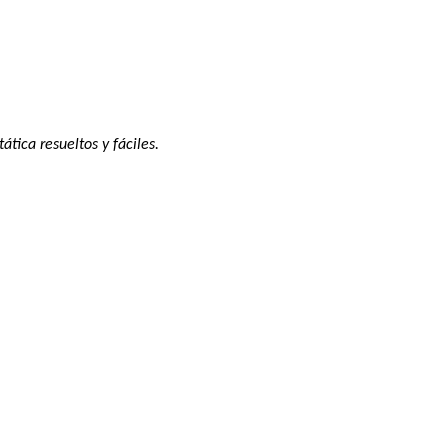
tica resueltos y fáciles.