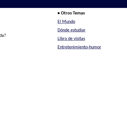
• Otros Temas
El Mundo
Dónde estudiar
ada?
Libro de visitas
Entretenimiento-humor