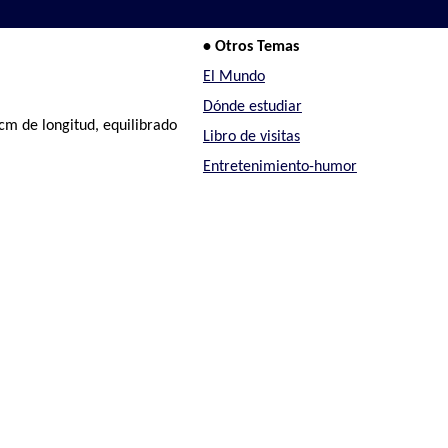
• Otros Temas
El Mundo
Dónde estudiar
cm de longitud, equilibrado
Libro de visitas
Entretenimiento-humor