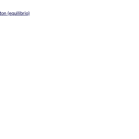
on (equilibrio)