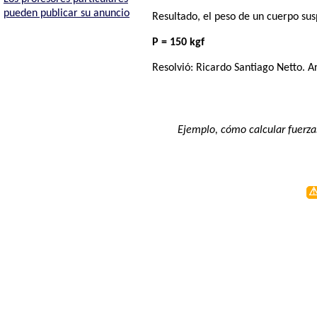
pueden publicar su anuncio
Resultado, el peso de un cuerpo sus
P = 150 kgf
Resolvió:
Ricardo Santiago Netto
. A
Ejemplo, cómo calcular fuerzas