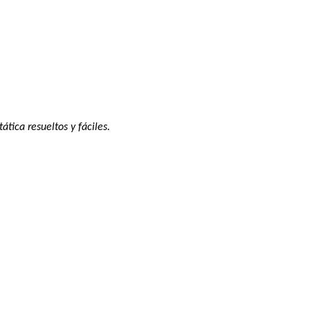
tica resueltos y fáciles.