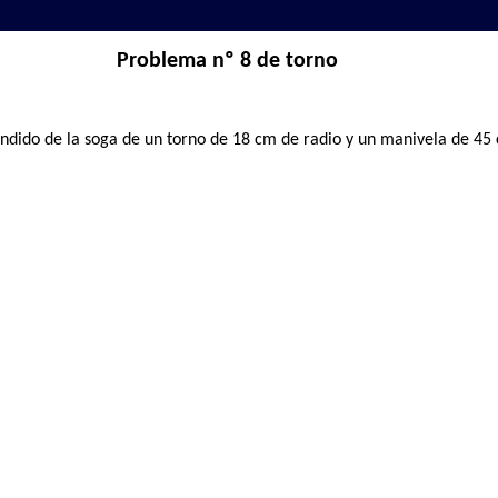
Problema nº 8 de torno
ndido de la soga de un torno de 18 cm de radio y un manivela de 45 