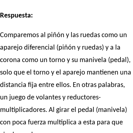
Respuesta:
Comparemos al piñón y las ruedas como un
aparejo diferencial (piñón y ruedas) y a la
corona como un torno y su manivela (pedal),
solo que el torno y el aparejo mantienen una
distancia fija entre ellos. En otras palabras,
un juego de volantes y reductores-
multiplicadores. Al girar el pedal (manivela)
con poca fuerza multiplica a esta para que