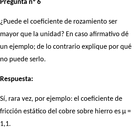
Pregunta nº 6
¿Puede el coeficiente de rozamiento ser
mayor que la unidad? En caso afirmativo dé
un ejemplo; de lo contrario explique por qué
no puede serlo.
Respuesta:
Sí, rara vez, por ejemplo: el coeficiente de
fricción estático del cobre sobre hierro es μ =
1,1.