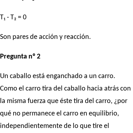
T₁ - T₂ = 0
Son pares de acción y reacción.
Pregunta nº 2
Un caballo está enganchado a un carro.
Como el carro tira del caballo hacia atrás con
la misma fuerza que éste tira del carro, ¿por
qué no permanece el carro en equilibrio,
independientemente de lo que tire el