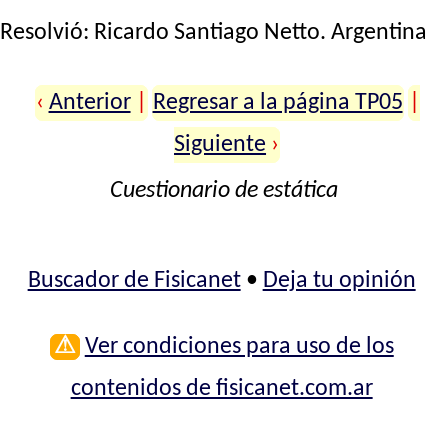
Resolvió:
Ricardo Santiago Netto
. Argentina
‹
Anterior
|
Regresar a la página TP05
|
Siguiente
›
Cuestionario de estática
Buscador de Fisicanet
•
Deja tu opinión
⚠
Ver condiciones para uso de los
contenidos de fisicanet.com.ar