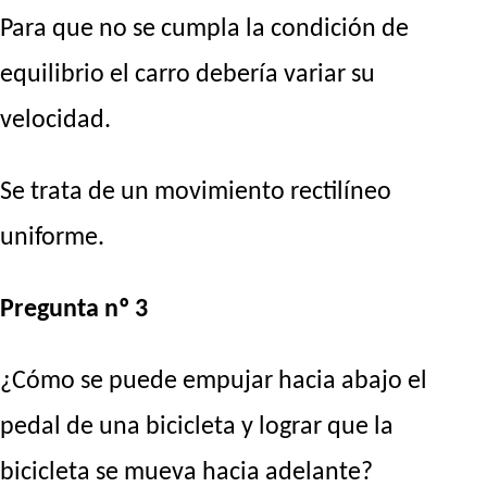
Para que no se cumpla la condición de
equilibrio el carro debería variar su
velocidad.
Se trata de un movimiento rectilíneo
uniforme.
Pregunta nº 3
¿Cómo se puede empujar hacia abajo el
pedal de una bicicleta y lograr que la
bicicleta se mueva hacia adelante?