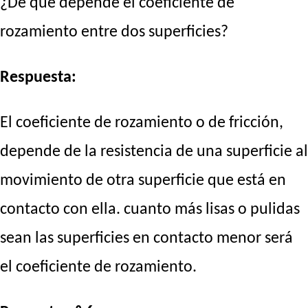
¿De qué depende el coeficiente de
rozamiento entre dos superficies?
Respuesta:
El coeficiente de rozamiento o de fricción,
depende de la resistencia de una superficie al
movimiento de otra superficie que está en
contacto con ella. cuanto más lisas o pulidas
sean las superficies en contacto menor será
el coeficiente de rozamiento.