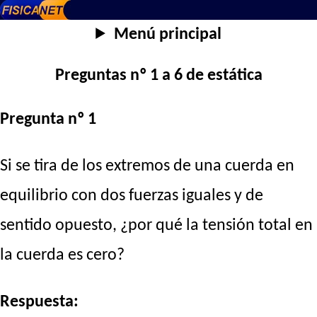
Menú principal
Preguntas nº 1 a 6 de estática
Pregunta nº 1
Si se tira de los extremos de una cuerda en
equilibrio con dos fuerzas iguales y de
sentido opuesto, ¿por qué la tensión total en
la cuerda es cero?
Respuesta: