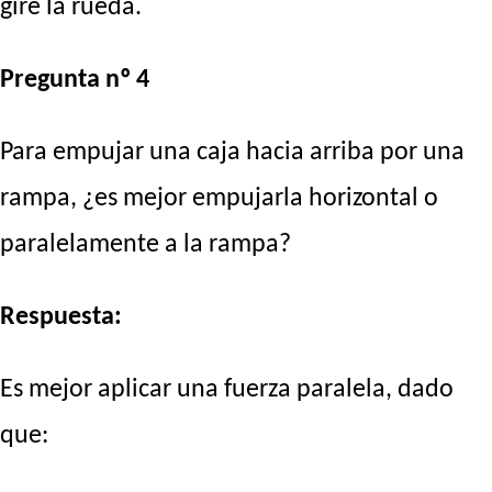
gire la rueda.
Pregunta nº 4
Para empujar una caja hacia arriba por una
rampa, ¿es mejor empujarla horizontal o
paralelamente a la rampa?
Respuesta:
Es mejor aplicar una fuerza paralela, dado
que: