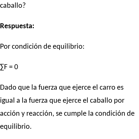
caballo?
Respuesta:
Por condición de equilibrio:
∑F = 0
Dado que la fuerza que ejerce el carro es
igual a la fuerza que ejerce el caballo por
acción y reacción, se cumple la condición de
equilibrio.