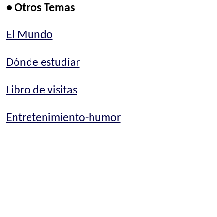
• Otros Temas
El Mundo
Dónde estudiar
Libro de visitas
Entretenimiento-humor