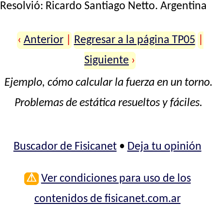
Resolvió:
Ricardo Santiago Netto
. Argentina
‹
Anterior
|
Regresar a la página TP05
|
Siguiente
›
Ejemplo, cómo calcular la fuerza en un torno.
Problemas de estática resueltos y fáciles.
Buscador de Fisicanet
•
Deja tu opinión
⚠
Ver condiciones para uso de los
contenidos de fisicanet.com.ar