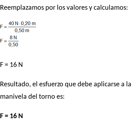
Reemplazamos por los valores y calculamos:
F = 16 N
Resultado, el esfuerzo que debe aplicarse a la
manivela del torno es:
F = 16 N