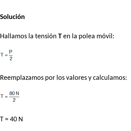
Solución
Hallamos la tensión
T
en la polea móvil:
Reemplazamos por los valores y calculamos:
T = 40 N