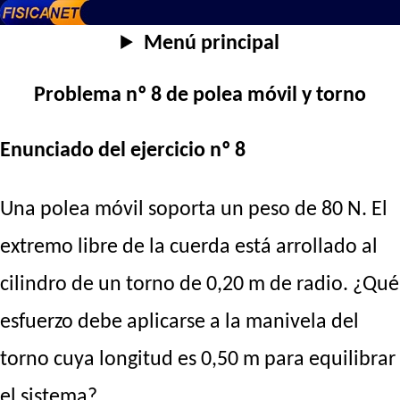
Menú principal
Problema nº 8 de polea móvil y torno
Enunciado del ejercicio nº 8
Una polea móvil soporta un peso de 80 N. El
extremo libre de la cuerda está arrollado al
cilindro de un torno de 0,20 m de radio. ¿Qué
esfuerzo debe aplicarse a la manivela del
torno cuya longitud es 0,50 m para equilibrar
el sistema?