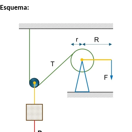
Esquema: