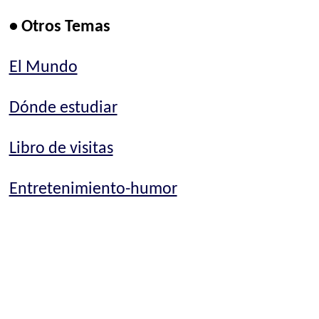
• Otros Temas
El Mundo
Dónde estudiar
Libro de visitas
Entretenimiento-humor