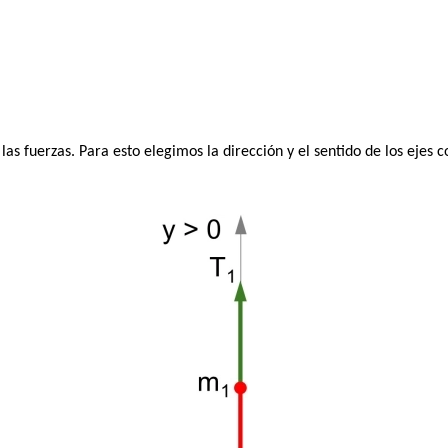
as fuerzas. Para esto elegimos la dirección y el sentido de los ejes