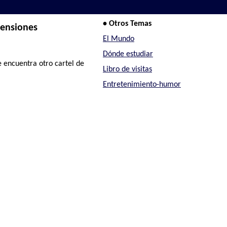
• Otros Temas
tensiones
El Mundo
Dónde estudiar
 encuentra otro cartel de
Libro de visitas
Entretenimiento-humor