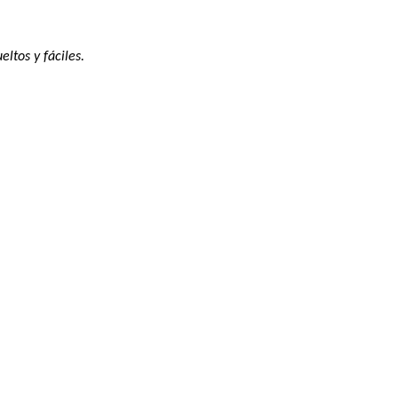
ltos y fáciles.