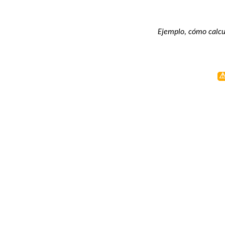
Ejemplo, cómo calcul