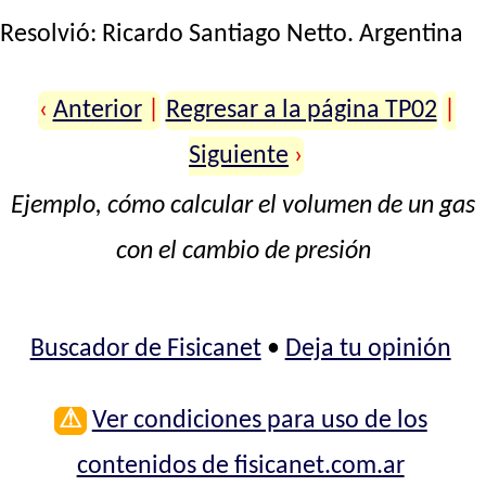
Resolvió:
Ricardo Santiago Netto
. Argentina
‹
Anterior
|
Regresar a la página TP02
|
Siguiente
›
Ejemplo, cómo calcular el volumen de un gas
con el cambio de presión
Buscador de Fisicanet
•
Deja tu opinión
⚠
Ver condiciones para uso de los
contenidos de fisicanet.com.ar