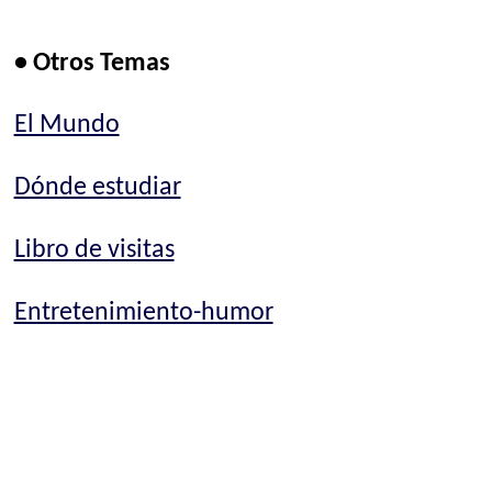
• Otros Temas
El Mundo
Dónde estudiar
Libro de visitas
Entretenimiento-humor