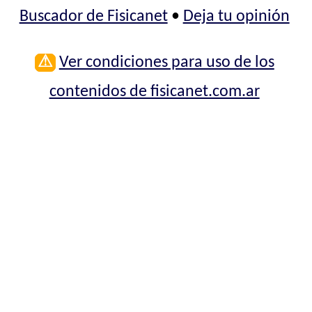
Buscador de Fisicanet
•
Deja tu opinión
⚠
Ver condiciones para uso de los
contenidos de fisicanet.com.ar