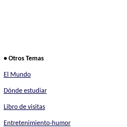
• Otros Temas
El Mundo
Dónde estudiar
Libro de visitas
Entretenimiento-humor