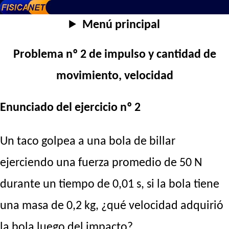
Menú principal
Problema nº 2 de impulso y cantidad de
movimiento, velocidad
Enunciado del ejercicio nº 2
Un taco golpea a una bola de billar
ejerciendo una fuerza promedio de 50 N
durante un tiempo de 0,01 s, si la bola tiene
una masa de 0,2 kg, ¿qué velocidad adquirió
la bola luego del impacto?