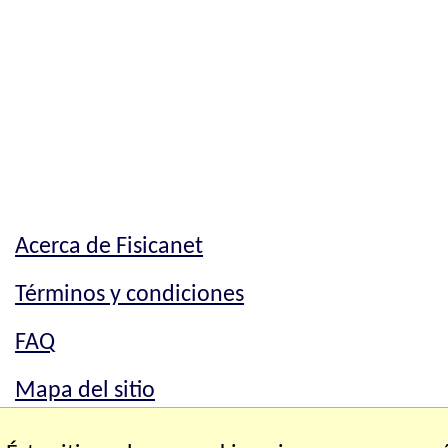
Acerca de Fisicanet
Términos y condiciones
FAQ
Mapa del sitio
Mapa del sitio