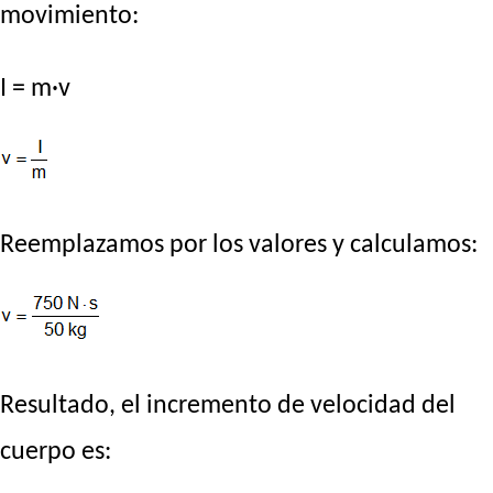
movimiento:
I = m·v
Reemplazamos por los valores y calculamos:
Resultado, el incremento de velocidad del
cuerpo es: