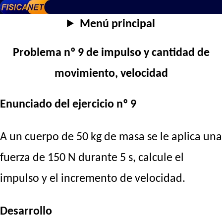
Menú principal
Problema nº 9 de impulso y cantidad de
movimiento, velocidad
Enunciado del ejercicio nº 9
A un cuerpo de 50 kg de masa se le aplica una
fuerza de 150 N durante 5 s, calcule el
impulso y el incremento de velocidad.
Desarrollo