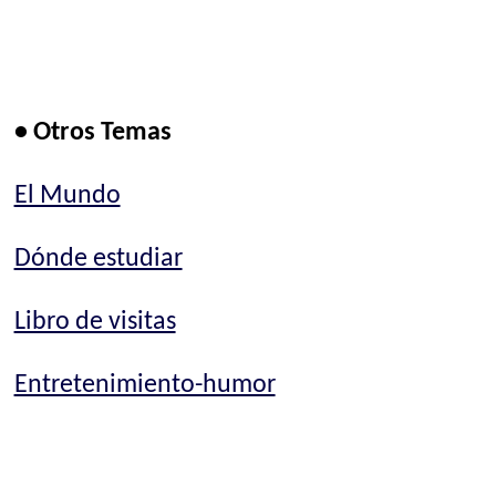
• Otros Temas
El Mundo
Dónde estudiar
Libro de visitas
Entretenimiento-humor