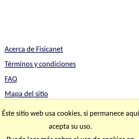
Acerca de Fisicanet
Términos y condiciones
FAQ
Mapa del sitio
Mapa del sitio
Éste sitio web usa cookies, si permanece aqu
Contacto
acepta su uso.