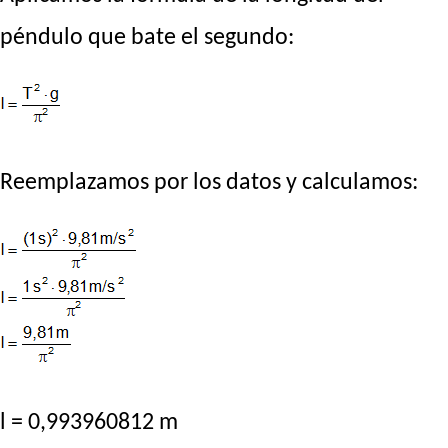
péndulo que bate el segundo:
Reemplazamos por los datos y calculamos:
l = 0,993960812 m