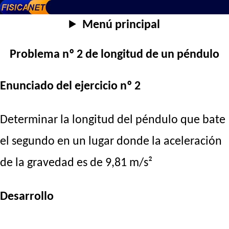
Menú principal
Problema nº 2 de longitud de un péndulo
Enunciado del ejercicio nº 2
Determinar la longitud del péndulo que bate
el segundo en un lugar donde la aceleración
de la gravedad es de 9,81 m/s²
Desarrollo