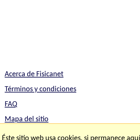
Acerca de Fisicanet
Términos y condiciones
FAQ
Mapa del sitio
Mapa del sitio
Éste sitio web usa cookies, si permanece aqu