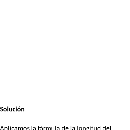
Solución
Aplicamos la fórmula de la longitud del