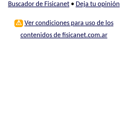
Buscador de Fisicanet
•
Deja tu opinión
⚠
Ver condiciones para uso de los
contenidos de fisicanet.com.ar