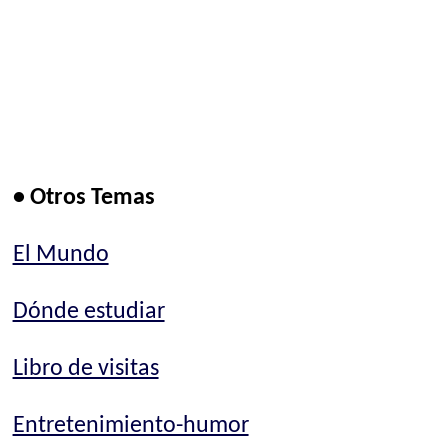
• Otros Temas
El Mundo
Dónde estudiar
Libro de visitas
Entretenimiento-humor