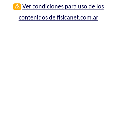
⚠
Ver condiciones para uso de los
contenidos de fisicanet.com.ar