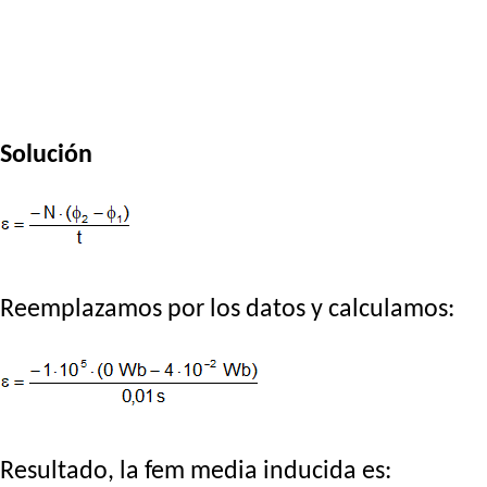
Solución
Reemplazamos por los datos y calculamos:
Resultado, la fem media inducida es: