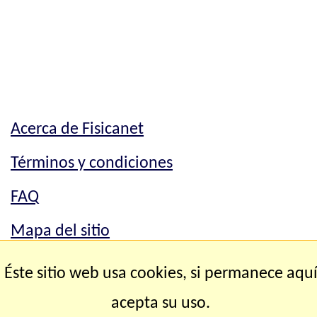
Acerca de Fisicanet
Términos y condiciones
FAQ
Mapa del sitio
Mapa del sitio
Éste sitio web usa cookies, si permanece aqu
Contacto
acepta su uso.