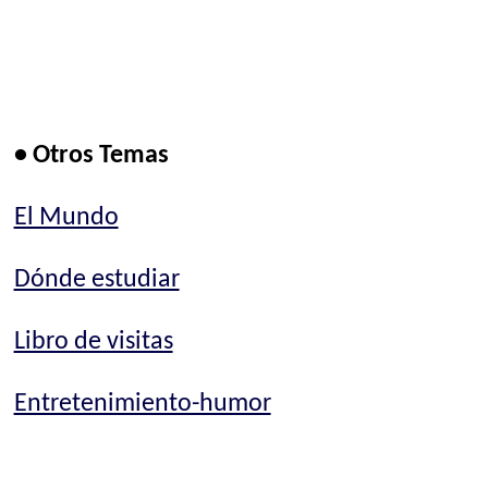
• Otros Temas
El Mundo
Dónde estudiar
Libro de visitas
Entretenimiento-humor