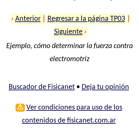
‹
Anterior
|
Regresar a la página TP03
|
Siguiente
›
Ejemplo, cómo determinar la fuerza contra
electromotriz
Buscador de Fisicanet
•
Deja tu opinión
⚠
Ver condiciones para uso de los
contenidos de fisicanet.com.ar