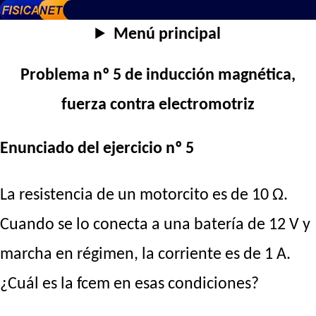
Menú principal
Problema nº 5 de inducción magnética,
fuerza contra electromotriz
Enunciado del ejercicio nº 5
La resistencia de un motorcito es de 10 Ω.
Cuando se lo conecta a una batería de 12 V y
marcha en régimen, la corriente es de 1 A.
¿Cuál es la fcem en esas condiciones?