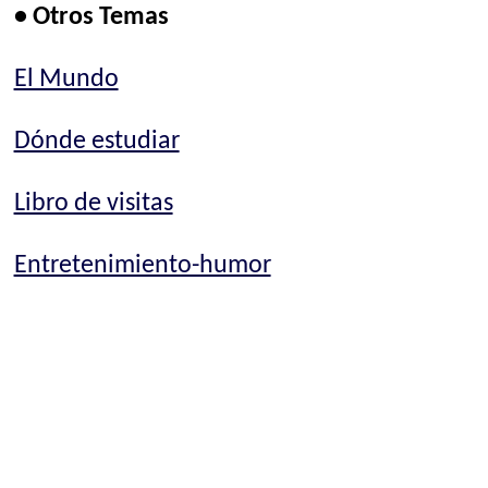
• Otros Temas
El Mundo
Dónde estudiar
Libro de visitas
Entretenimiento-humor