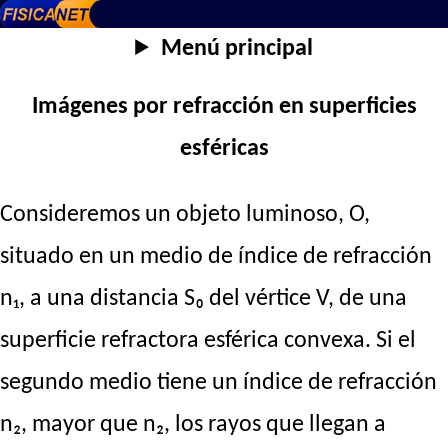
Menú principal
Imágenes por refracción en superficies
esféricas
Consideremos un objeto luminoso, O,
situado en un medio de índice de refracción
n₁, a una distancia S₀ del vértice V, de una
superficie refractora esférica convexa. Si el
segundo medio tiene un índice de refracción
n₂, mayor que n₂, los rayos que llegan a