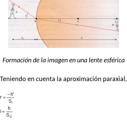
Formación de la imagen en una lente esférica
Teniendo en cuenta la aproximación paraxial,