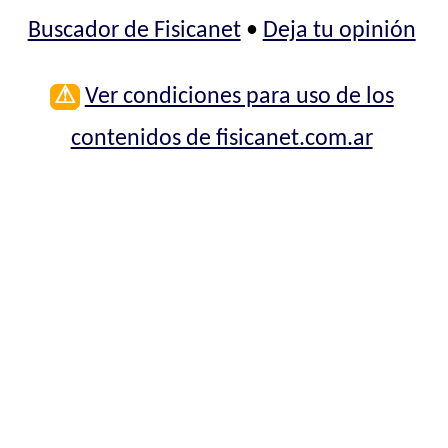
Buscador de Fisicanet
•
Deja tu opinión
⚠
Ver condiciones para uso de los
contenidos de fisicanet.com.ar