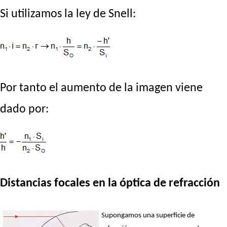
Si utilizamos la ley de Snell:
Por tanto el aumento de la imagen viene
dado por:
Distancias focales en la óptica de refracción
Supongamos una superficie de