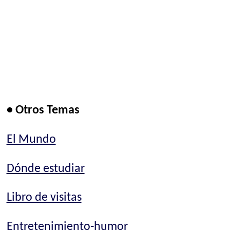
• Otros Temas
El Mundo
Dónde estudiar
Libro de visitas
Entretenimiento-humor