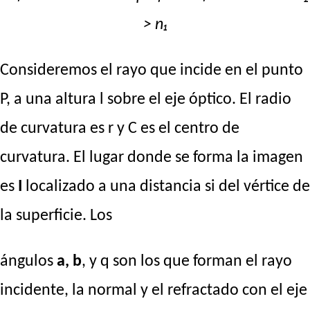
> n₁
Consideremos el rayo que incide en el punto
P, a una altura l sobre el eje óptico. El radio
de curvatura es r y C es el centro de
curvatura. El lugar donde se forma la imagen
es
I
localizado a una distancia si del vértice de
la superficie. Los
ángulos
a, b
, y q son los que forman el rayo
incidente, la normal y el refractado con el eje