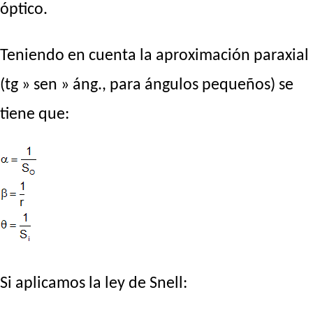
óptico.
Teniendo en cuenta la aproximación paraxial
(tg » sen » áng., para ángulos pequeños) se
tiene que:
Si aplicamos la ley de Snell: