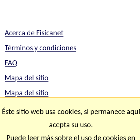
Acerca de Fisicanet
Términos y condiciones
FAQ
Mapa del sitio
Mapa del sitio
Contacto
Éste sitio web usa cookies, si permanece aqu
acepta su uso.
Copyright © 2.000-2.028 Fisicanet ® Todos los
Puede leer más sobre el uso de cookies en