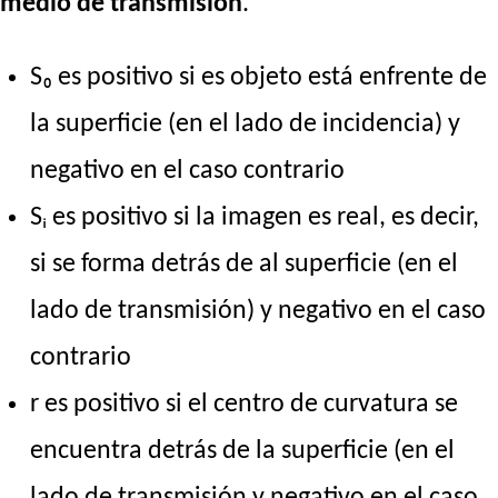
medio de transmisión
.
S₀ es positivo si es objeto está enfrente de
la superficie (en el lado de incidencia) y
negativo en el caso contrario
Sᵢ es positivo si la imagen es real, es decir,
si se forma detrás de al superficie (en el
lado de transmisión) y negativo en el caso
contrario
r es positivo si el centro de curvatura se
encuentra detrás de la superficie (en el