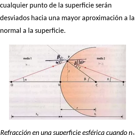
cualquier punto de la superficie serán
desviados hacia una mayor aproximación a la
normal a la superficie.
Refracción en una superficie esférica cuando n₂