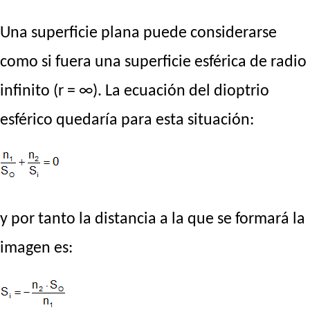
Una superficie plana puede considerarse
como si fuera una superficie esférica de radio
infinito (r = ∞). La ecuación del dioptrio
esférico quedaría para esta situación:
y por tanto la distancia a la que se formará la
imagen es: