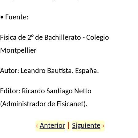
• Fuente:
Física de 2° de Bachillerato - Colegio
Montpellier
Autor:
Leandro Bautista
. España.
Editor:
Ricardo Santiago Netto
(Administrador de Fisicanet).
‹
Anterior
|
Siguiente
›