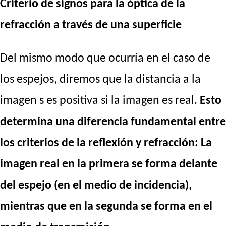
Criterio de signos para la óptica de la
refracción a través de una superficie
Del mismo modo que ocurría en el caso de
los espejos, diremos que la distancia a la
imagen s es positiva si la imagen es real.
Esto
determina una diferencia fundamental entre
los criterios de la reflexión y refracción: La
imagen real en la primera se forma delante
del espejo (en el medio de incidencia),
mientras que en la segunda se forma en el