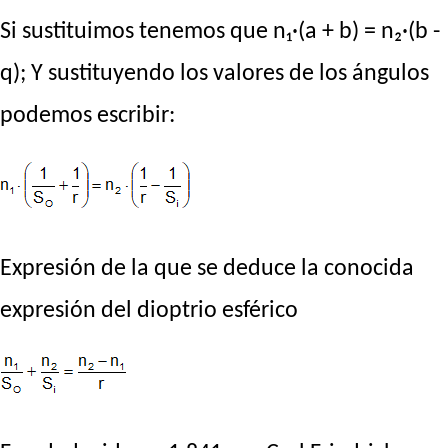
Si sustituimos tenemos que n₁·(a + b) = n₂·(b -
q); Y sustituyendo los valores de los ángulos
podemos escribir:
Expresión de la que se deduce la conocida
expresión del dioptrio esférico