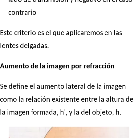
lado de transmisión y negativo en el caso
contrario
Este criterio es el que aplicaremos en las
lentes delgadas.
Aumento de la imagen por refracción
Se define el aumento lateral de la imagen
como la relación existente entre la altura de
la imagen formada, h', y la del objeto, h.