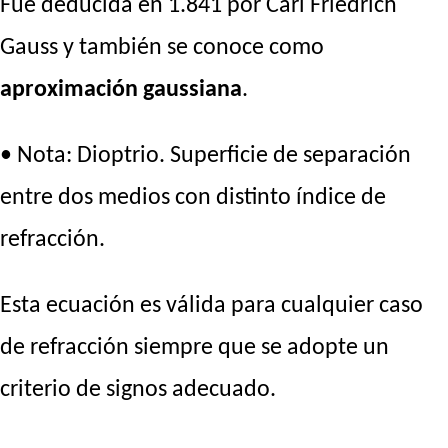
Fue deducida en 1.841 por Carl Friedrich
Gauss y también se conoce como
aproximación gaussiana
.
• Nota: Dioptrio. Superficie de separación
entre dos medios con distinto índice de
refracción.
Esta ecuación es válida para cualquier caso
de refracción siempre que se adopte un
criterio de signos adecuado.