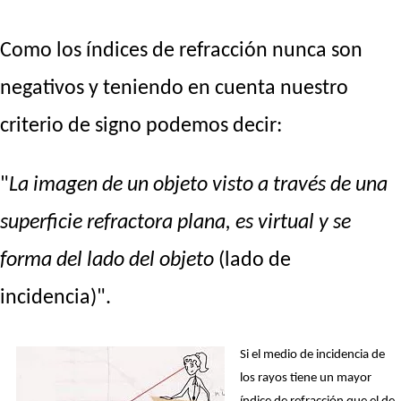
Como los índices de refracción nunca son
negativos y teniendo en cuenta nuestro
criterio de signo podemos decir:
"
La imagen de un objeto visto a través de una
superficie refractora plana, es virtual y se
forma del lado del objeto
(lado de
incidencia)".
Si el medio de incidencia de
los rayos tiene un mayor