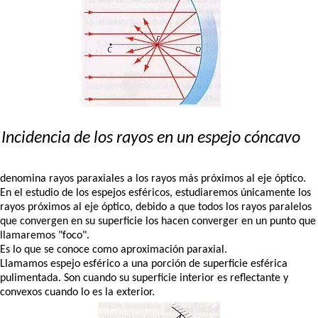
Incidencia de los rayos en un espejo cóncavo
denomina rayos paraxiales a los rayos más próximos al eje óptico.
En el estudio de los espejos esféricos, estudiaremos únicamente los
rayos próximos al eje óptico, debido a que todos los rayos paralelos
que convergen en su superficie los hacen converger en un punto que
llamaremos "foco".
Es lo que se conoce como aproximación paraxial.
Llamamos espejo esférico a una porción de superficie esférica
pulimentada. Son cuando su superficie interior es reflectante y
convexos cuando lo es la exterior.