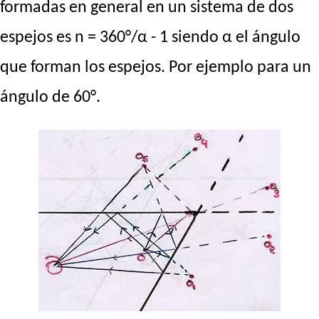
formadas en general en un sistema de dos
espejos es n = 360°/α - 1 siendo α el ángulo
que forman los espejos. Por ejemplo para un
ángulo de 60°.