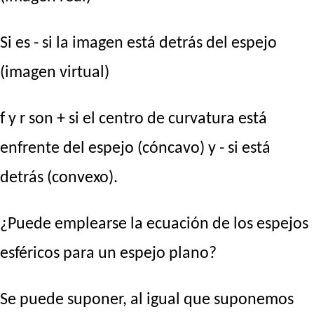
Si es - si la imagen está detrás del espejo
(imagen virtual)
f y r son + si el centro de curvatura está
enfrente del espejo (cóncavo) y - si está
detrás (convexo).
¿Puede emplearse la ecuación de los espejos
esféricos para un espejo plano?
Se puede suponer, al igual que suponemos