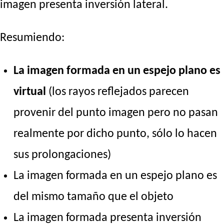
imagen presenta inversión lateral.
Resumiendo:
La imagen formada en un espejo plano es
virtual
(los rayos reflejados parecen
provenir del punto imagen pero no pasan
realmente por dicho punto, sólo lo hacen
sus prolongaciones)
La imagen formada en un espejo plano es
del mismo tamaño que el objeto
La imagen formada presenta inversión