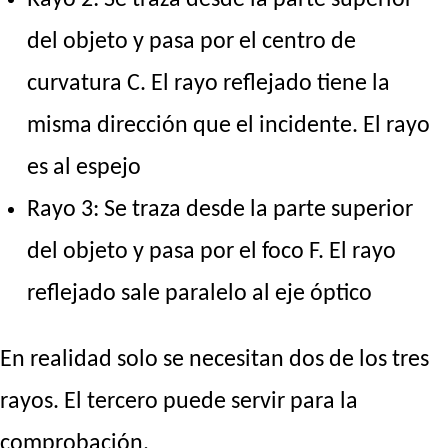
del objeto y pasa por el centro de
curvatura C. El rayo reflejado tiene la
misma dirección que el incidente. El rayo
es al espejo
Rayo 3: Se traza desde la parte superior
del objeto y pasa por el foco F. El rayo
reflejado sale paralelo al eje óptico
En realidad solo se necesitan dos de los tres
rayos. El tercero puede servir para la
comprobación.