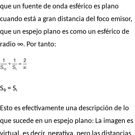
que un fuente de onda esférico es plano
cuando está a gran distancia del foco emisor,
que un espejo plano es como un esférico de
radio ∞. Por tanto:
S₀ = Sᵢ
Esto es efectivamente una descripción de lo
que sucede en un espejo plano: La imagen es
virtual, es decir, negativa, pero las distancias