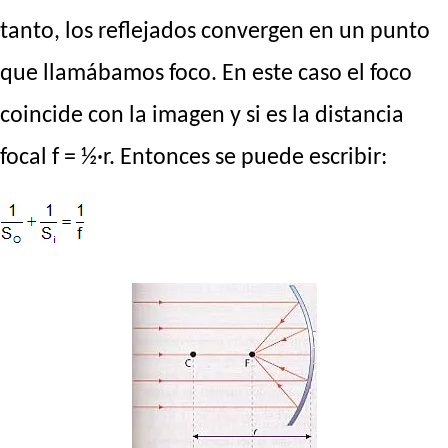
tanto, los reflejados convergen en un punto
que llamábamos foco. En este caso el foco
coincide con la imagen y si es la distancia
focal f = ½·r. Entonces se puede escribir: