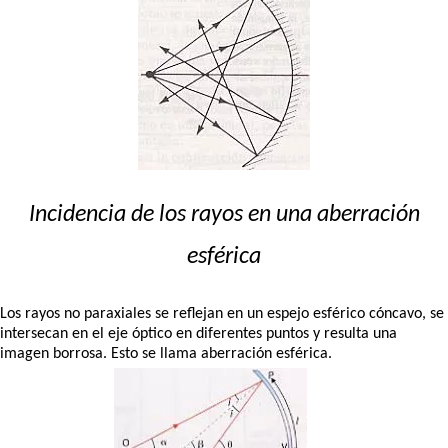
Incidencia de los rayos en una aberración
esférica
Los rayos no paraxiales se reflejan en un espejo esférico cóncavo, se
intersecan en el eje óptico en diferentes puntos y resulta una
imagen borrosa. Esto se llama aberración esférica.