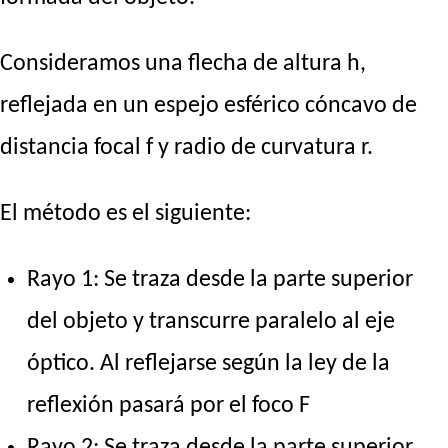
Consideramos una flecha de altura h,
reflejada en un espejo esférico cóncavo de
distancia focal f y radio de curvatura r.
El método es el siguiente:
Rayo 1: Se traza desde la parte superior
del objeto y transcurre paralelo al eje
óptico. Al reflejarse según la ley de la
reflexión pasará por el foco F
Rayo 2: Se traza desde la parte superior