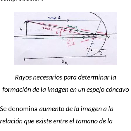
Rayos necesarios para determinar la
formación de la imagen en un espejo cóncavo
Se denomina
aumento de la imagen
a la
relación que existe entre el tamaño de la