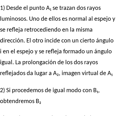
1) Desde el punto A₁ se trazan dos rayos
luminosos. Uno de ellos es normal al espejo y
se refleja retrocediendo en la misma
dirección. El otro incide con un cierto ángulo
i en el espejo y se refleja formado un ángulo
igual. La prolongación de los dos rayos
reflejados da lugar a A₂, imagen virtual de A₁
2) Si procedemos de igual modo con B₁,
obtendremos B₂