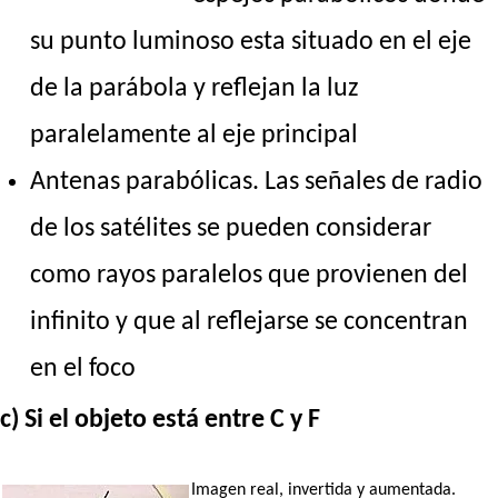
su punto luminoso esta situado en el eje
de la parábola y reflejan la luz
paralelamente al eje principal
Antenas parabólicas. Las señales de radio
de los satélites se pueden considerar
como rayos paralelos que provienen del
infinito y que al reflejarse se concentran
en el foco
c) Si el objeto está entre C y F
Imagen real, invertida y aumentada.