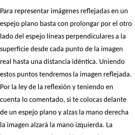
Para representar imágenes reflejadas en un
espejo plano basta con prolongar por el otro
lado del espejo líneas perpendiculares a la
superficie desde cada punto de la imagen
real hasta una distancia idéntica. Uniendo
estos puntos tendremos la imagen reflejada.
Por la ley de la reflexión y teniendo en
cuenta lo comentado, si te colocas delante
de un espejo plano y alzas la mano derecha
la imagen alzará la mano izquierda. La