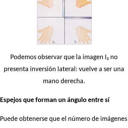
Podemos observar que la imagen I₃ no
presenta inversión lateral: vuelve a ser una
mano derecha.
Espejos que forman un ángulo entre sí
Puede obtenerse que el número de imágenes