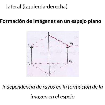
lateral (izquierda-derecha)
Formación de imágenes en un espejo plano
Independencia de rayos en la formación de la
imagen en el espejo