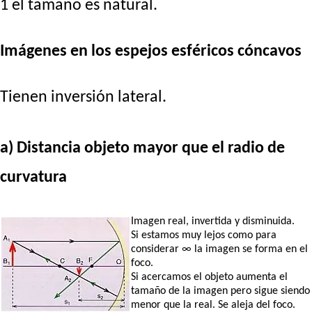
1 el tamaño es natural.
Imágenes en los espejos esféricos cóncavos
Tienen inversión lateral.
a) Distancia objeto mayor que el radio de
curvatura
Imagen real, invertida y disminuida.
Si estamos muy lejos como para
considerar ∞ la imagen se forma en el
foco.
Si acercamos el objeto aumenta el
tamaño de la imagen pero sigue siendo
menor que la real. Se aleja del foco.