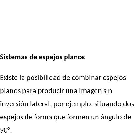
Sistemas de espejos planos
Existe la posibilidad de combinar espejos
planos para producir una imagen sin
inversión lateral, por ejemplo, situando dos
espejos de forma que formen un ángulo de
90°.