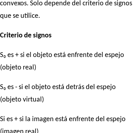
convexos. Solo depende del criterio de signos
que se utilice.
Criterio de signos
S₀ es + si el objeto está enfrente del espejo
(objeto real)
S₀ es - si el objeto está detrás del espejo
(objeto virtual)
Si es + si la imagen está enfrente del espejo
(imagen real)