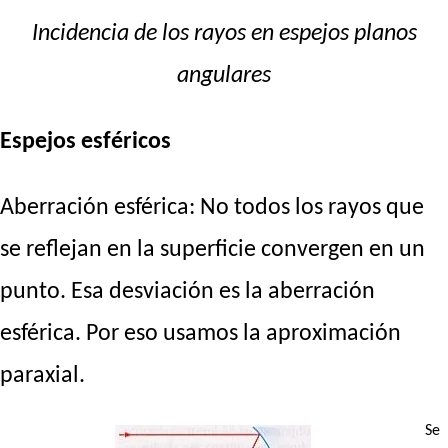
Incidencia de los rayos en espejos planos
angulares
Espejos esféricos
Aberración esférica: No todos los rayos que
se reflejan en la superficie convergen en un
punto. Esa desviación es la aberración
esférica. Por eso usamos la aproximación
paraxial.
Se