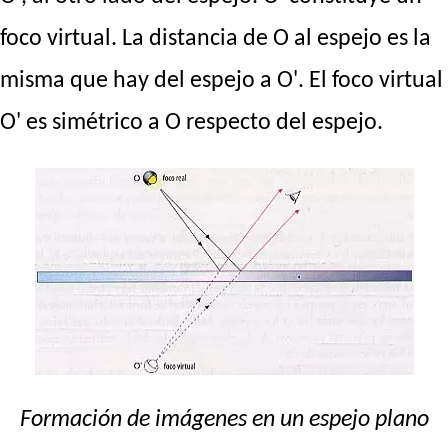
foco virtual. La distancia de O al espejo es la
misma que hay del espejo a O'. El foco virtual
O' es simétrico a O respecto del espejo.
Formación de imágenes en un espejo plano