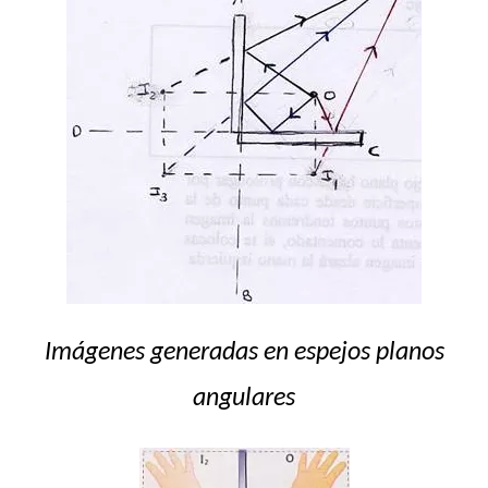
Imágenes generadas en espejos planos
angulares