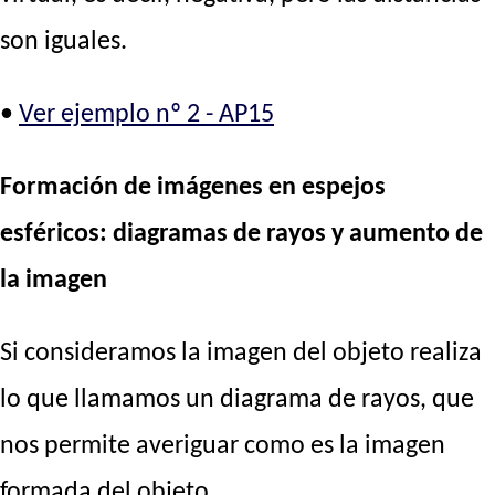
son iguales.
•
Ver ejemplo nº 2 - AP15
Formación de imágenes en espejos
esféricos: diagramas de rayos y aumento de
la imagen
Si consideramos la imagen del objeto realiza
lo que llamamos un diagrama de rayos, que
nos permite averiguar como es la imagen
formada del objeto.