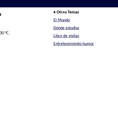
• Otros Temas
a
El Mundo
Dónde estudiar
30 °C.
Libro de visitas
Entretenimiento-humor