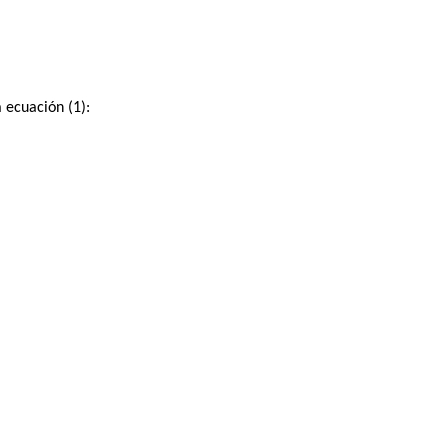
 ecuación (1):