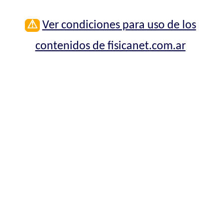
⚠
Ver condiciones para uso de los
contenidos de fisicanet.com.ar