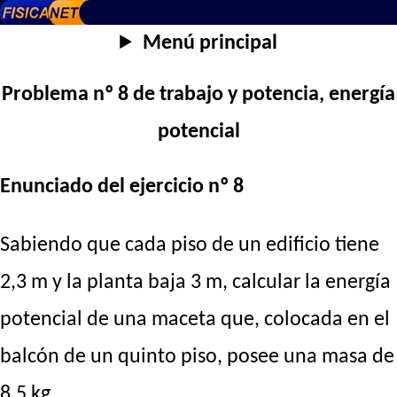
Menú principal
Problema nº 8 de trabajo y potencia, energía
potencial
Enunciado del ejercicio nº 8
Sabiendo que cada piso de un edificio tiene
2,3 m y la planta baja 3 m, calcular la energía
potencial de una maceta que, colocada en el
balcón de un quinto piso, posee una masa de
8,5 kg.