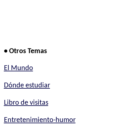
• Otros Temas
El Mundo
Dónde estudiar
Libro de visitas
Entretenimiento-humor