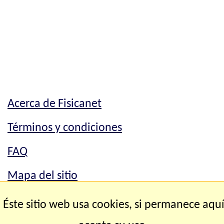
Acerca de Fisicanet
Términos y condiciones
FAQ
Mapa del sitio
Mapa del sitio
Éste sitio web usa cookies, si permanece aqu