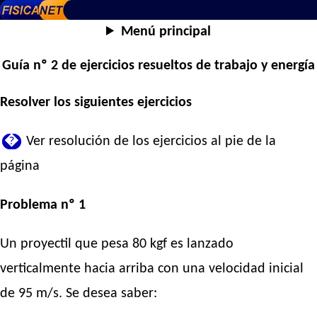
Menú principal
Guía nº 2 de ejercicios resueltos de trabajo y energía
Resolver los siguientes ejercicios
�
Ver resolución de los ejercicios al pie de la
página
Problema nº 1
Un proyectil que pesa 80 kgf es lanzado
verticalmente hacia arriba con una velocidad inicial
de 95 m/s. Se desea saber: