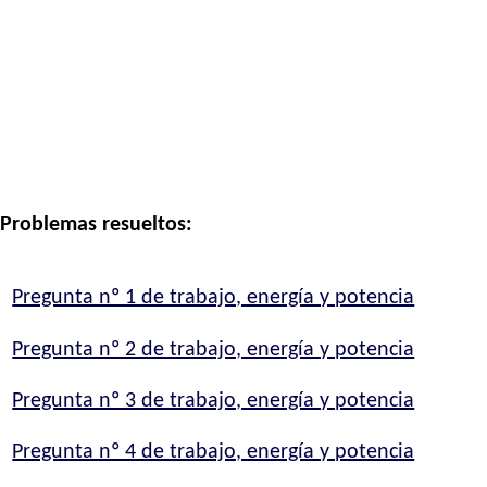
Problemas resueltos:
Pregunta nº 1 de trabajo, energía y potencia
Pregunta nº 2 de trabajo, energía y potencia
Pregunta nº 3 de trabajo, energía y potencia
Pregunta nº 4 de trabajo, energía y potencia