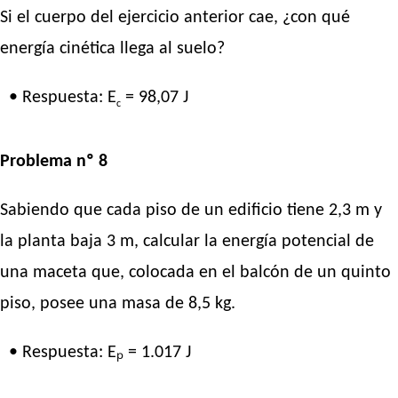
Si el cuerpo del ejercicio anterior cae, ¿con qué
energía cinética llega al suelo?
• Respuesta: E
= 98,07 J
c
Problema nº 8
Sabiendo que cada piso de un edificio tiene 2,3 m y
la planta baja 3 m, calcular la energía potencial de
una maceta que, colocada en el balcón de un quinto
piso, posee una masa de 8,5 kg.
• Respuesta: Eₚ = 1.017 J