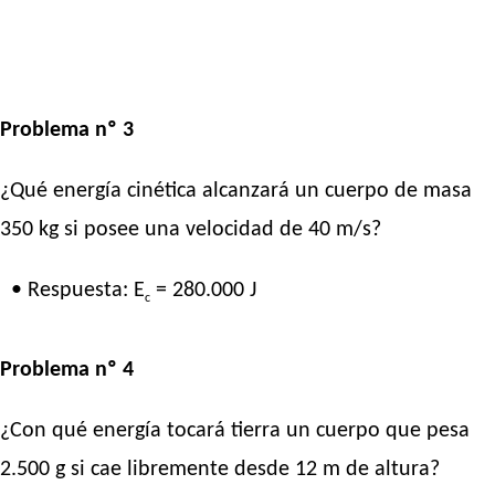
Problema nº 3
¿Qué energía cinética alcanzará un cuerpo de masa
350 kg si posee una velocidad de 40 m/s?
• Respuesta: E
= 280.000 J
c
Problema nº 4
¿Con qué energía tocará tierra un cuerpo que pesa
2.500 g si cae libremente desde 12 m de altura?