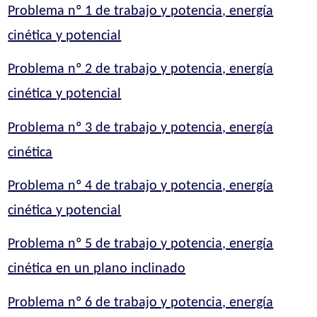
Problema nº 1 de trabajo y potencia, energía
cinética y potencial
Problema nº 2 de trabajo y potencia, energía
cinética y potencial
Problema nº 3 de trabajo y potencia, energía
cinética
Problema nº 4 de trabajo y potencia, energía
cinética y potencial
Problema nº 5 de trabajo y potencia, energía
cinética en un plano inclinado
Problema nº 6 de trabajo y potencia, energía