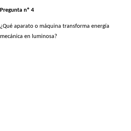
Pregunta nº 4
¿Qué aparato o máquina transforma energía
mecánica en luminosa?