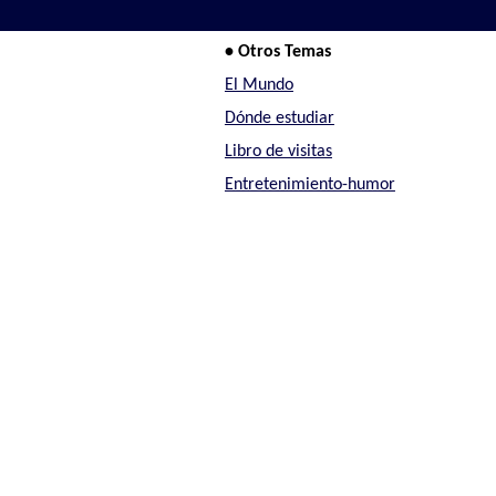
• Otros Temas
El Mundo
Dónde estudiar
Libro de visitas
Entretenimiento-humor