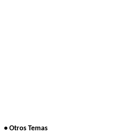
• Otros Temas