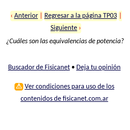
‹
Anterior
|
Regresar a la página TP03
|
Siguiente
›
¿Cuáles son las equivalencias de potencia?
Buscador de Fisicanet
•
Deja tu opinión
⚠
Ver condiciones para uso de los
contenidos de fisicanet.com.ar