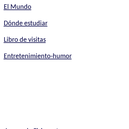
El Mundo
Dónde estudiar
Libro de visitas
Entretenimiento-humor