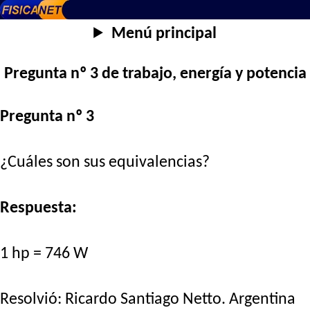
Menú principal
Pregunta nº 3 de trabajo, energía y potencia
Pregunta nº 3
¿Cuáles son sus equivalencias?
Respuesta:
1 hp = 746 W
Resolvió:
Ricardo Santiago Netto
. Argentina