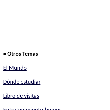
• Otros Temas
El Mundo
Dónde estudiar
Libro de visitas