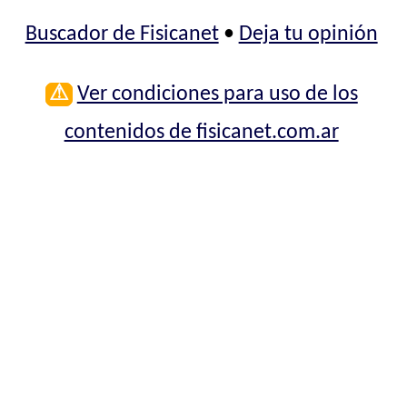
Buscador de Fisicanet
•
Deja tu opinión
⚠
Ver condiciones para uso de los
contenidos de fisicanet.com.ar