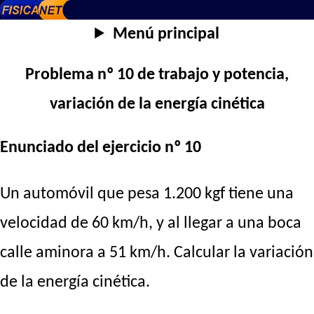
Menú principal
Problema nº 10 de trabajo y potencia,
variación de la energía cinética
Enunciado del ejercicio nº 10
Un automóvil que pesa 1.200 kgf tiene una
velocidad de 60 km/h, y al llegar a una boca
calle aminora a 51 km/h. Calcular la variación
de la energía cinética.