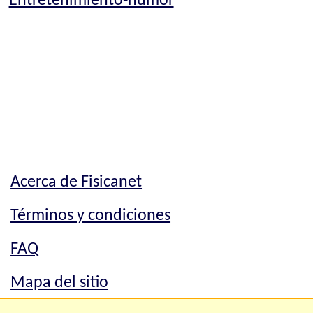
Entretenimiento-humor
Acerca de Fisicanet
Términos y condiciones
FAQ
Mapa del sitio