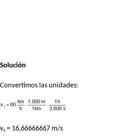
Solución
Convertimos las unidades:
v₁ = 16,66666667 m/s