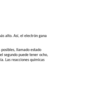
s alto. Así, el electrón gana
 posibles, llamado estado
, el segundo puede tener ocho,
ía. Las reacciones químicas