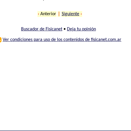
‹
Anterior
|
Siguiente
›
Buscador de Fisicanet
•
Deja tu opinión
⚠
Ver condiciones para uso de los contenidos de fisicanet.com.ar