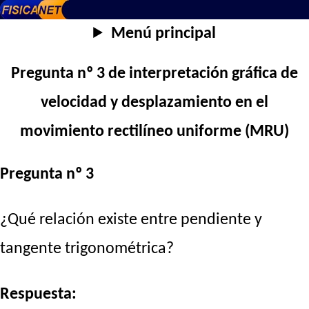
Menú principal
Pregunta nº 3 de interpretación gráfica de
velocidad y desplazamiento en el
movimiento rectilíneo uniforme (MRU)
Pregunta nº 3
¿Qué relación existe entre pendiente y
tangente trigonométrica?
Respuesta: