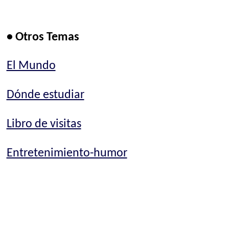
• Otros Temas
El Mundo
Dónde estudiar
Libro de visitas
Entretenimiento-humor