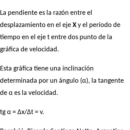
La pendiente es la razón entre el
desplazamiento en el eje
X
y el período de
tiempo en el eje t entre dos punto de la
gráfica de velocidad.
Esta gráfica tiene una inclinación
determinada por un ángulo (α), la tangente
de α es la velocidad.
tg α = Δx/Δt = v.