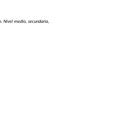
. Nivel medio, secundaria,