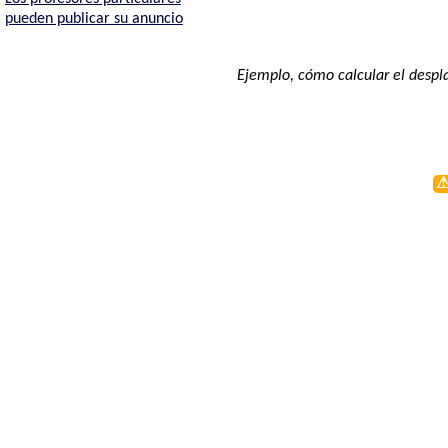
pueden publicar su anuncio
Ejemplo, cómo calcular el despl