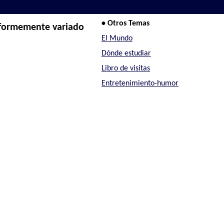
• Otros Temas
iformemente variado
El Mundo
Dónde estudiar
Libro de visitas
Entretenimiento-humor