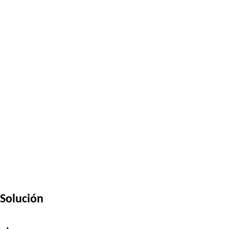
Solución