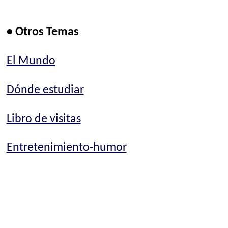
• Otros Temas
El Mundo
Dónde estudiar
Libro de visitas
Entretenimiento-humor