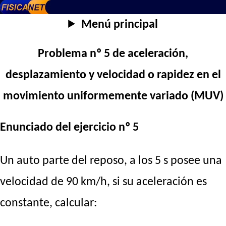
Menú principal
Problema nº 5 de aceleración,
desplazamiento y velocidad o rapidez en el
movimiento uniformemente variado (MUV)
Enunciado del ejercicio nº 5
Un auto parte del reposo, a los 5 s posee una
velocidad de 90 km/h, si su aceleración es
constante, calcular: