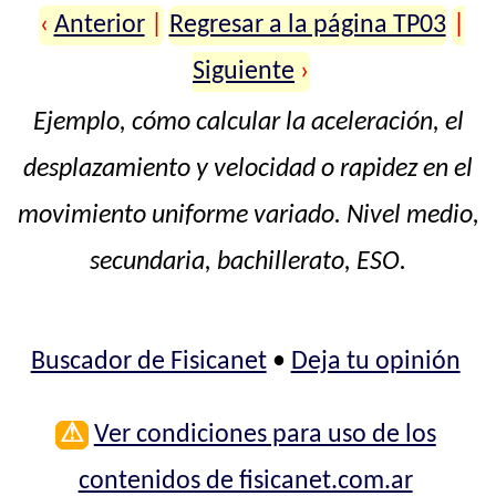
‹
Anterior
|
Regresar a la página TP03
|
Siguiente
›
Ejemplo, cómo calcular la aceleración, el
desplazamiento y velocidad o rapidez en el
movimiento uniforme variado. Nivel medio,
secundaria, bachillerato, ESO.
Buscador de Fisicanet
•
Deja tu opinión
⚠
Ver condiciones para uso de los
contenidos de fisicanet.com.ar