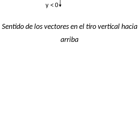
Sentido de los vectores en el tiro vertical hacia
arriba