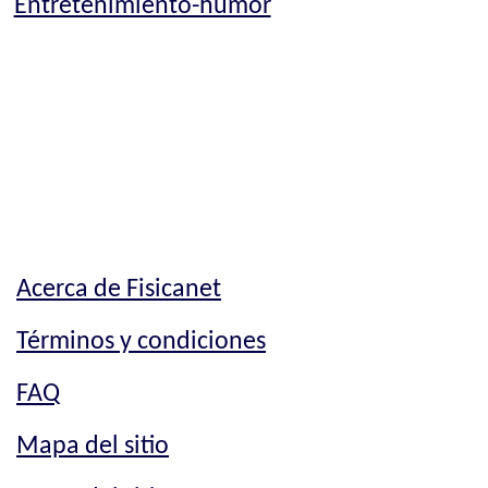
Entretenimiento-humor
Acerca de Fisicanet
Términos y condiciones
FAQ
Mapa del sitio