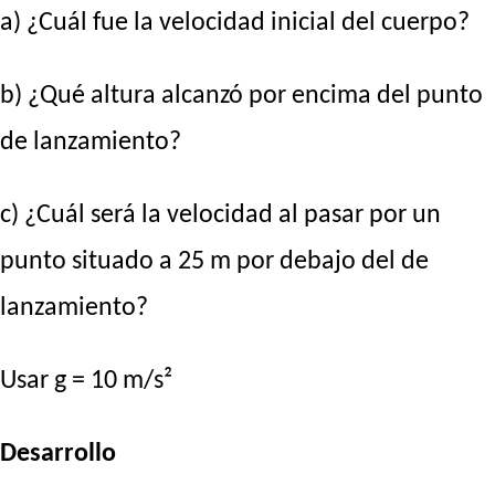
a) ¿Cuál fue la velocidad inicial del cuerpo?
b) ¿Qué altura alcanzó por encima del punto
de lanzamiento?
c) ¿Cuál será la velocidad al pasar por un
punto situado a 25 m por debajo del de
lanzamiento?
Usar g = 10 m/s²
Desarrollo