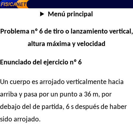
Menú principal
Problema nº 6 de tiro o lanzamiento vertical,
altura máxima y velocidad
Enunciado del ejercicio nº 6
Un cuerpo es arrojado verticalmente hacia
arriba y pasa por un punto a 36 m, por
debajo del de partida, 6 s después de haber
sido arrojado.