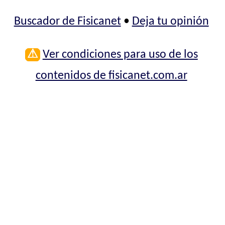
Buscador de Fisicanet
•
Deja tu opinión
⚠
Ver condiciones para uso de los
contenidos de fisicanet.com.ar