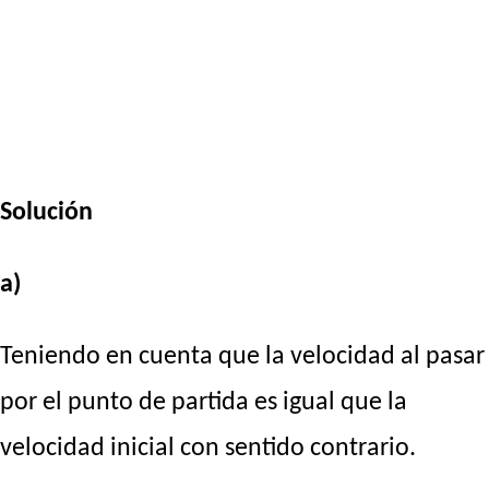
Solución
a)
Teniendo en cuenta que la velocidad al pasar
por el punto de partida es igual que la
velocidad inicial con sentido contrario.