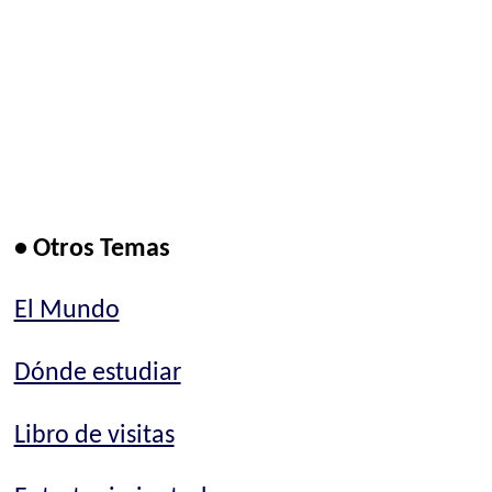
• Otros Temas
El Mundo
Dónde estudiar
Libro de visitas