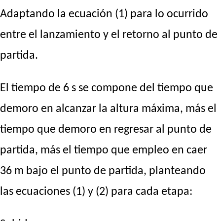
Adaptando la ecuación (1) para lo ocurrido
entre el lanzamiento y el retorno al punto de
partida.
El tiempo de 6 s se compone del tiempo que
demoro en alcanzar la altura máxima, más el
tiempo que demoro en regresar al punto de
partida, más el tiempo que empleo en caer
36 m bajo el punto de partida, planteando
las ecuaciones (1) y (2) para cada etapa: