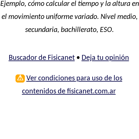
Ejemplo, cómo calcular el tiempo y la altura en
el movimiento uniforme variado. Nivel medio,
secundaria, bachillerato, ESO.
Buscador de Fisicanet
•
Deja tu opinión
⚠
Ver condiciones para uso de los
contenidos de fisicanet.com.ar