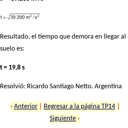
Resultado, el tiempo que demora en llegar al
suelo es:
t = 19,8 s
Resolvió:
Ricardo Santiago Netto
. Argentina
‹
Anterior
|
Regresar a la página TP14
|
Siguiente
›