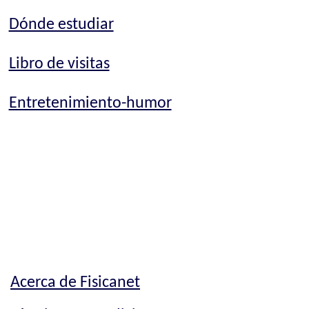
Dónde estudiar
Libro de visitas
Entretenimiento-humor
Acerca de Fisicanet