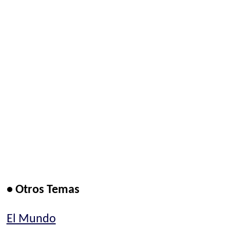
• Otros Temas
El Mundo