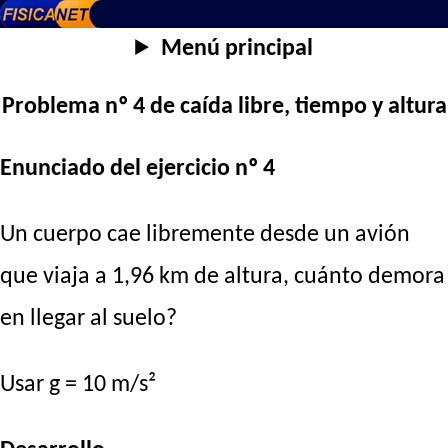
Menú principal
Problema nº 4 de caída libre, tiempo y altura
Enunciado del ejercicio nº 4
Un cuerpo cae libremente desde un avión
que viaja a 1,96 km de altura, cuánto demora
en llegar al suelo?
Usar g = 10 m/s²