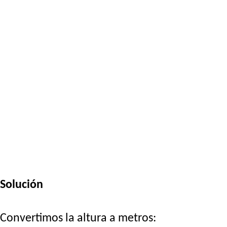
Solución
Convertimos la altura a metros: