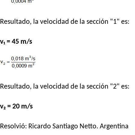
Resultado, la velocidad de la sección "1" es:
v₁ = 45 m/s
Resultado, la velocidad de la sección "2" es:
v₂ = 20 m/s
Resolvió:
Ricardo Santiago Netto
. Argentina