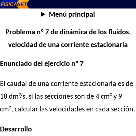
Menú principal
Problema nº 7 de dinámica de los fluidos,
velocidad de una corriente estacionaria
Enunciado del ejercicio nº 7
El caudal de una corriente estacionaria es de
18 dm³/s, si las secciones son de 4 cm² y 9
cm², calcular las velocidades en cada sección.
Desarrollo