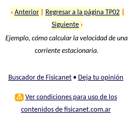
‹
Anterior
|
Regresar a la página TP02
|
Siguiente
›
Ejemplo, cómo calcular la velocidad de una
corriente estacionaria.
Buscador de Fisicanet
•
Deja tu opinión
⚠
Ver condiciones para uso de los
contenidos de fisicanet.com.ar