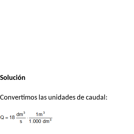
Solución
Convertimos las unidades de caudal: