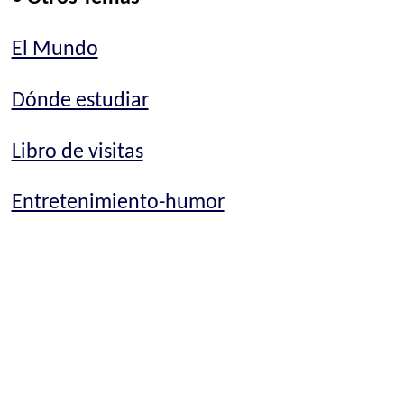
El Mundo
Dónde estudiar
Libro de visitas
Entretenimiento-humor