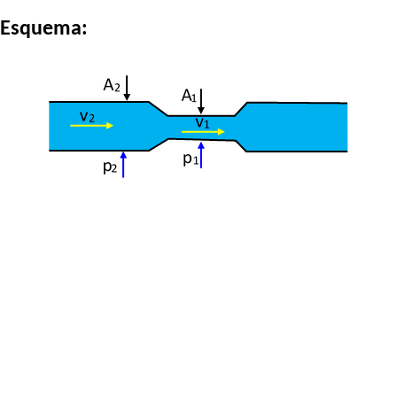
Esquema: