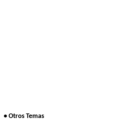
• Otros Temas