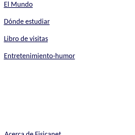
El Mundo
Dónde estudiar
Libro de visitas
Entretenimiento-humor
Acerca de Fisicanet