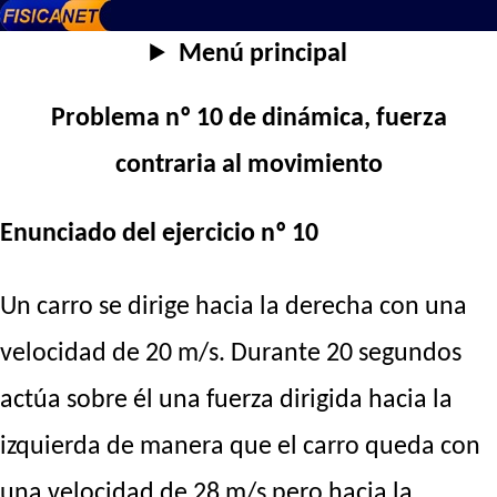
Menú principal
Problema nº 10 de dinámica, fuerza
contraria al movimiento
Enunciado del ejercicio nº 10
Un carro se dirige hacia la derecha con una
velocidad de 20 m/s. Durante 20 segundos
actúa sobre él una fuerza dirigida hacia la
izquierda de manera que el carro queda con
una velocidad de 28 m/s pero hacia la