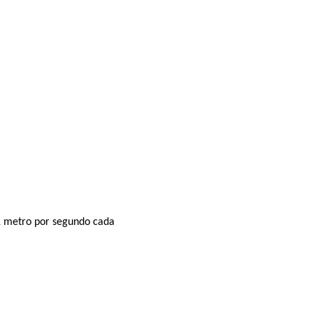
 1 metro por segundo cada