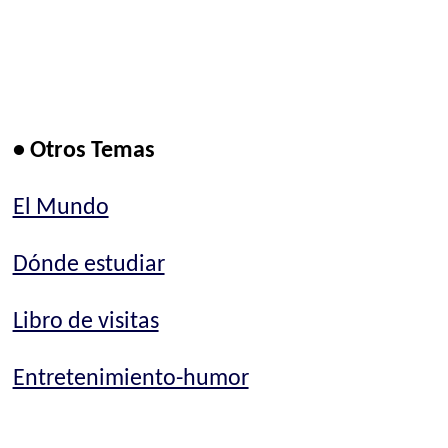
• Otros Temas
El Mundo
Dónde estudiar
Libro de visitas
Entretenimiento-humor