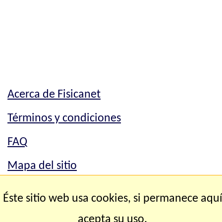
Acerca de Fisicanet
Términos y condiciones
FAQ
Mapa del sitio
Mapa del sitio
Éste sitio web usa cookies, si permanece aqu
Contacto
acepta su uso.