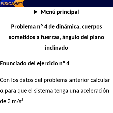
Menú principal
Problema nº 4 de dinámica, cuerpos
sometidos a fuerzas, ángulo del plano
inclinado
Enunciado del ejercicio nº 4
Con los datos del problema anterior calcular
α para que el sistema tenga una aceleración
de 3 m/s²