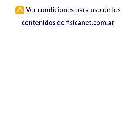
⚠
Ver condiciones para uso de los
contenidos de fisicanet.com.ar