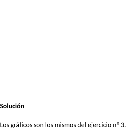
Solución
Los gráficos son los mismos del ejercicio nº 3.