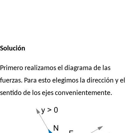
Solución
Primero realizamos el diagrama de las
fuerzas. Para esto elegimos la dirección y el
sentido de los ejes convenientemente.