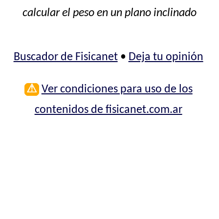
calcular el peso en un plano inclinado
Buscador de Fisicanet
•
Deja tu opinión
⚠
Ver condiciones para uso de los
contenidos de fisicanet.com.ar