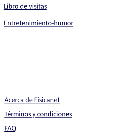
Libro de visitas
Entretenimiento-humor
Acerca de Fisicanet
Términos y condiciones
FAQ