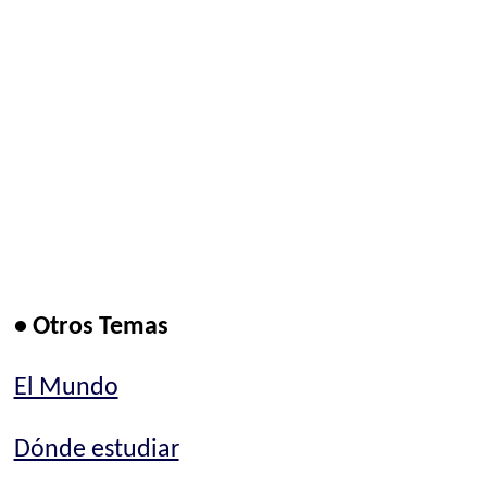
• Otros Temas
El Mundo
Dónde estudiar