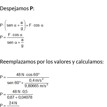
Despejamos
P
:
Reemplazamos por los valores y calculamos: