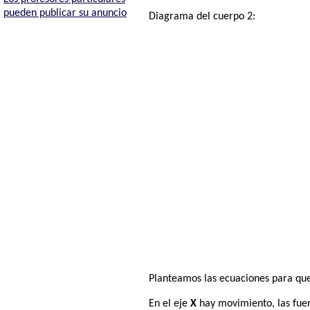
pueden publicar su anuncio
Diagrama del cuerpo 2:
Planteamos las ecuaciones para que 
En el eje
X
hay movimiento, las fuer