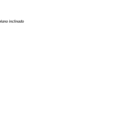
plano inclinado