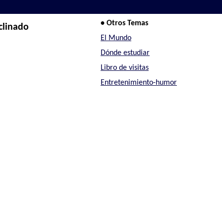
• Otros Temas
clinado
El Mundo
Dónde estudiar
Libro de visitas
Entretenimiento-humor