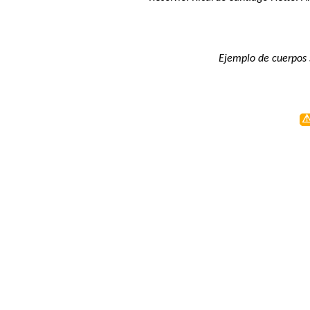
Ejemplo de cuerpos s