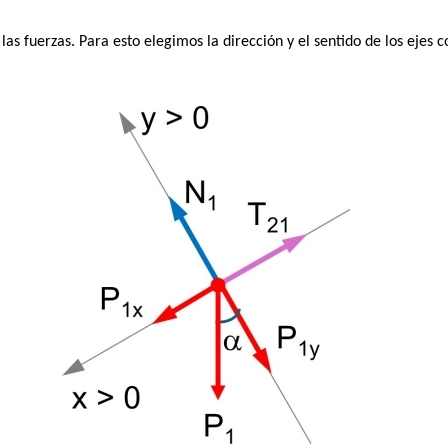
as fuerzas. Para esto elegimos la dirección y el sentido de los ejes