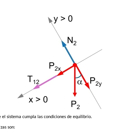
el sistema cumpla las condiciones de equilibrio.
zas son: