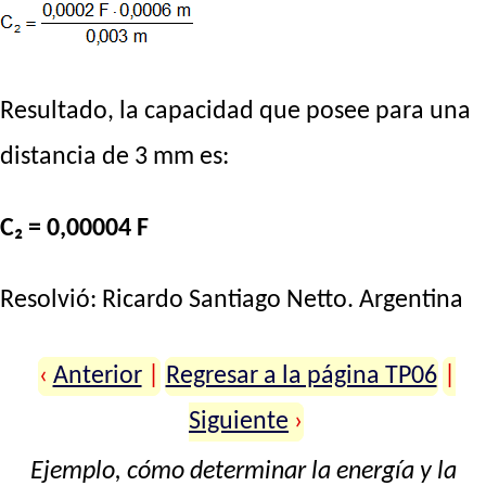
Resultado, la capacidad que posee para una
distancia de 3 mm es:
C₂ = 0,00004 F
Resolvió:
Ricardo Santiago Netto
. Argentina
‹
Anterior
|
Regresar a la página TP06
|
Siguiente
›
Ejemplo, cómo determinar la energía y la