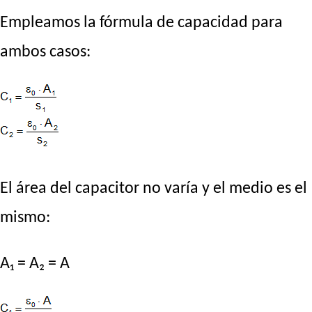
Empleamos la fórmula de capacidad para
ambos casos:
El área del capacitor no varía y el medio es el
mismo:
A₁ = A₂ = A