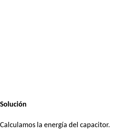
Solución
Calculamos la energía del capacitor.