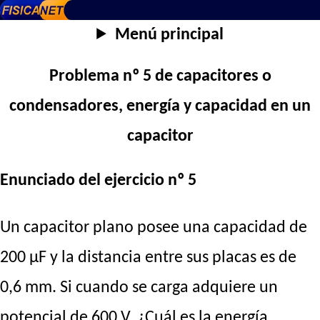
Menú principal
Problema nº 5 de capacitores o
condensadores, energía y capacidad en un
capacitor
Enunciado del ejercicio nº 5
Un capacitor plano posee una capacidad de
200 µF y la distancia entre sus placas es de
0,6 mm. Si cuando se carga adquiere un
potencial de 600 V. ¿Cuál es la energía