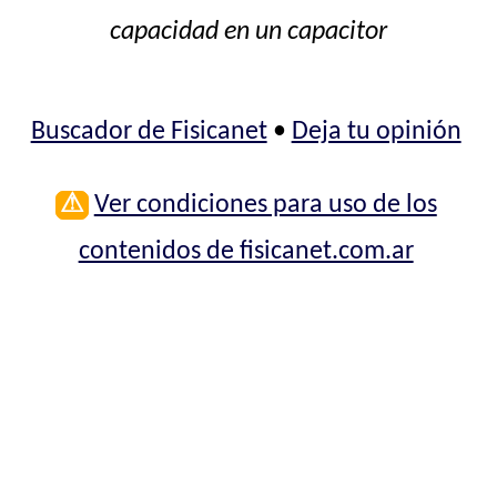
capacidad en un capacitor
Buscador de Fisicanet
•
Deja tu opinión
⚠
Ver condiciones para uso de los
contenidos de fisicanet.com.ar