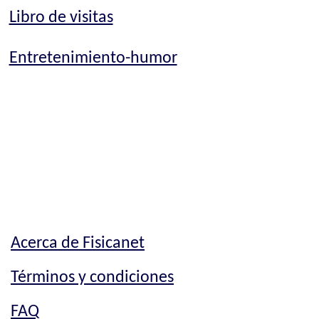
Libro de visitas
Entretenimiento-humor
Acerca de Fisicanet
Términos y condiciones
FAQ