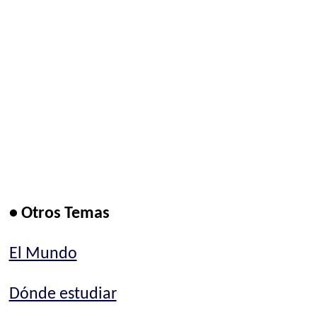
• Otros Temas
El Mundo
Dónde estudiar