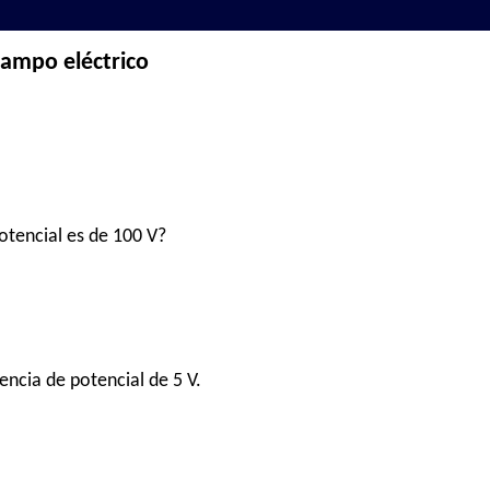
 campo eléctrico
otencial es de 100 V?
encia de potencial de 5 V.