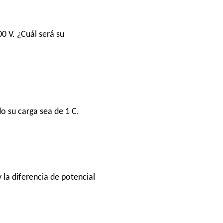
0 V. ¿Cuál será su
o su carga sea de 1 C.
 la diferencia de potencial