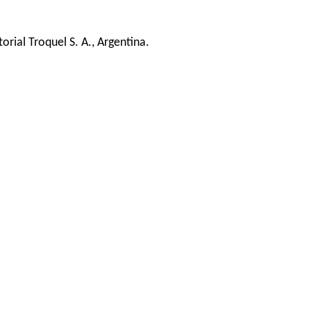
torial Troquel S. A., Argentina.