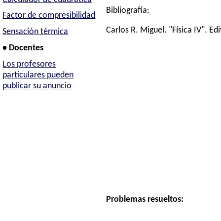
Bibliografía:
Factor de compresibilidad
Carlos R. Miguel. "Física IV". Edi
Sensación térmica
• Docentes
Los profesores
particulares pueden
publicar su anuncio
Problemas resueltos: