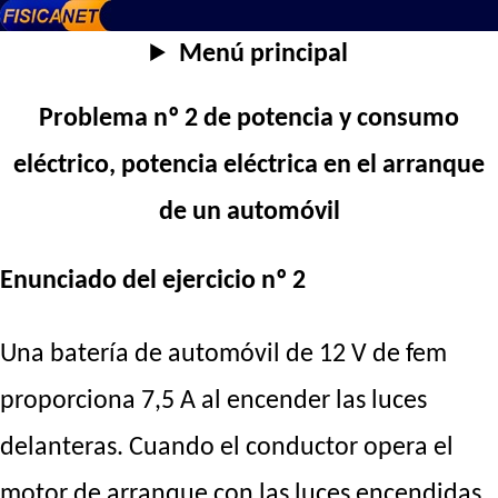
Menú principal
Problema nº 2 de potencia y consumo
eléctrico, potencia eléctrica en el arranque
de un automóvil
Enunciado del ejercicio nº 2
Una batería de automóvil de 12 V de fem
proporciona 7,5 A al encender las luces
delanteras. Cuando el conductor opera el
motor de arranque con las luces encendidas,