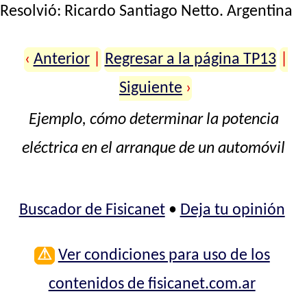
Resolvió:
Ricardo Santiago Netto
. Argentina
‹
Anterior
|
Regresar a la página TP13
|
Siguiente
›
Ejemplo, cómo determinar la potencia
eléctrica en el arranque de un automóvil
Buscador de Fisicanet
•
Deja tu opinión
⚠
Ver condiciones para uso de los
contenidos de fisicanet.com.ar