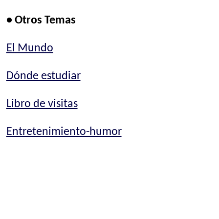
• Otros Temas
El Mundo
Dónde estudiar
Libro de visitas
Entretenimiento-humor