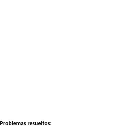
Problemas resueltos: