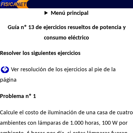
Menú principal
Guía nº 13 de ejercicios resueltos de potencia y
consumo eléctrico
Resolver los siguientes ejercicios
�
Ver resolución de los ejercicios al pie de la
página
Problema nº 1
Calcule el costo de iluminación de una casa de cuatro
ambientes con lámparas de 1.000 horas, 100 W por