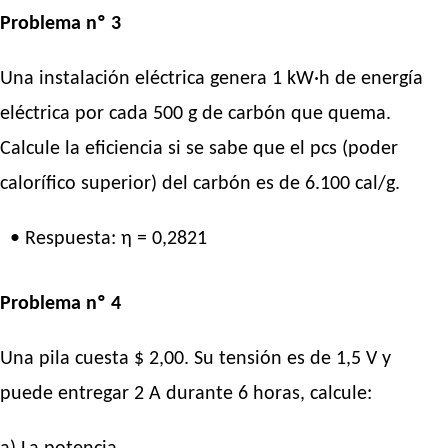
Problema nº 3
Una instalación eléctrica genera 1 kW·h de energía
eléctrica por cada 500 g de carbón que quema.
Calcule la eficiencia si se sabe que el pcs (poder
calorífico superior) del carbón es de 6.100 cal/g.
• Respuesta: η = 0,2821
Problema nº 4
Una pila cuesta $ 2,00. Su tensión es de 1,5 V y
puede entregar 2 A durante 6 horas, calcule: