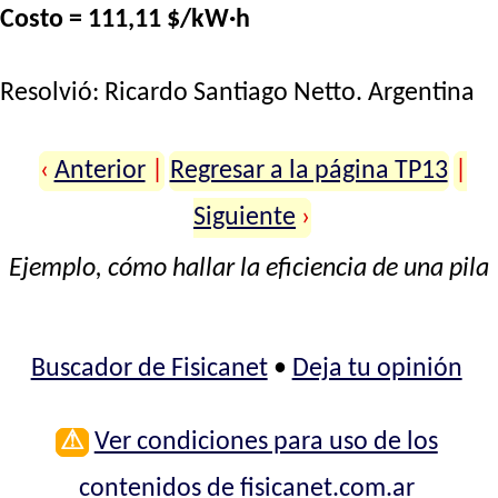
Costo = 111,11 $/kW·h
Resolvió:
Ricardo Santiago Netto
. Argentina
‹
Anterior
|
Regresar a la página TP13
|
Siguiente
›
Ejemplo, cómo hallar la eficiencia de una pila
Buscador de Fisicanet
•
Deja tu opinión
⚠
Ver condiciones para uso de los
contenidos de fisicanet.com.ar