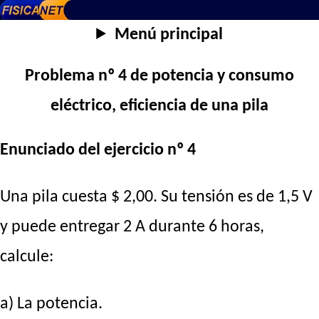
Menú principal
Problema nº 4 de potencia y consumo
eléctrico, eficiencia de una pila
Enunciado del ejercicio nº 4
Una pila cuesta $ 2,00. Su tensión es de 1,5 V
y puede entregar 2 A durante 6 horas,
calcule:
a) La potencia.