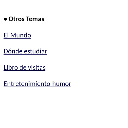
• Otros Temas
El Mundo
Dónde estudiar
Libro de visitas
Entretenimiento-humor