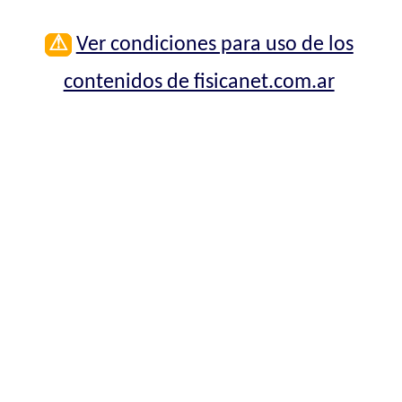
⚠
Ver condiciones para uso de los
contenidos de fisicanet.com.ar