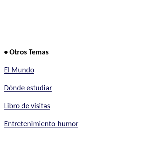
• Otros Temas
El Mundo
Dónde estudiar
Libro de visitas
Entretenimiento-humor