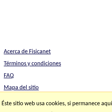
Acerca de Fisicanet
Términos y condiciones
FAQ
Mapa del sitio
Mapa del sitio
Éste sitio web usa cookies, si permanece aqu
Contacto