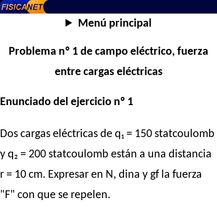
Menú principal
Problema nº 1 de campo eléctrico, fuerza
entre cargas eléctricas
Enunciado del ejercicio nº 1
Dos cargas eléctricas de q₁ = 150 statcoulomb
y q₂ = 200 statcoulomb están a una distancia
r = 10 cm. Expresar en N, dina y gf la fuerza
"F" con que se repelen.