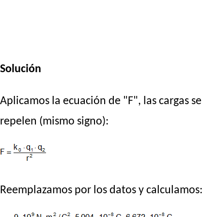
Solución
Aplicamos la ecuación de "F", las cargas se
repelen (mismo signo):
Reemplazamos por los datos y calculamos: