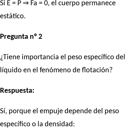
Si E = P ⇒ Fa = 0, el cuerpo permanece
estático.
Pregunta nº 2
¿Tiene importancia el peso específico del
líquido en el fenómeno de flotación?
Respuesta:
Sí, porque el empuje depende del peso
específico o la densidad: