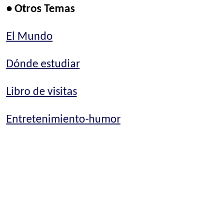
• Otros Temas
El Mundo
Dónde estudiar
Libro de visitas
Entretenimiento-humor