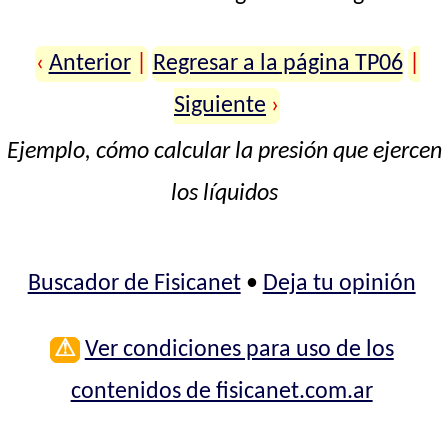
‹
Anterior
|
Regresar a la página TP06
|
Siguiente
›
Ejemplo, cómo calcular la presión que ejercen
los líquidos
Buscador de Fisicanet
•
Deja tu opinión
⚠
Ver condiciones para uso de los
contenidos de fisicanet.com.ar