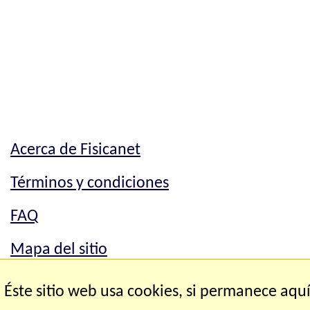
Acerca de Fisicanet
Términos y condiciones
FAQ
Mapa del sitio
Mapa del sitio
Éste sitio web usa cookies, si permanece aqu