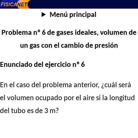
Menú principal
Problema nº 6 de gases ideales, volumen de
un gas con el cambio de presión
Enunciado del ejercicio nº 6
En el caso del problema anterior, ¿cuál será
el volumen ocupado por el aire si la longitud
del tubo es de 3 m?