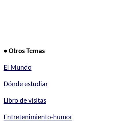
• Otros Temas
El Mundo
Dónde estudiar
Libro de visitas
Entretenimiento-humor