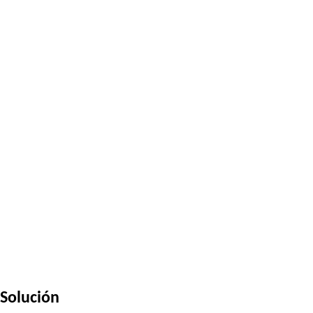
Solución