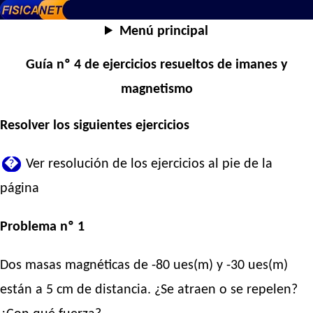
Menú principal
Guía nº 4 de ejercicios resueltos de imanes y
magnetismo
Resolver los siguientes ejercicios
�
Ver resolución de los ejercicios al pie de la
página
Problema nº 1
Dos masas magnéticas de -80 ues(m) y -30 ues(m)
están a 5 cm de distancia. ¿Se atraen o se repelen?