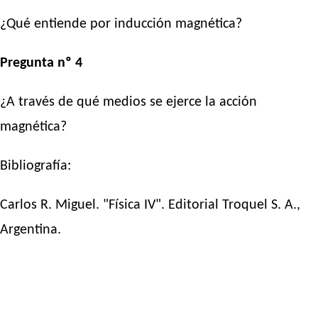
¿Qué entiende por inducción magnética?
Pregunta nº 4
¿A través de qué medios se ejerce la acción
magnética?
Bibliografía:
Carlos R. Miguel. "Física IV". Editorial Troquel S. A.,
Argentina.