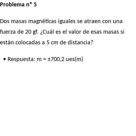
Problema nº 5
Dos masas magnéticas iguales se atraen con una
fuerza de 20 gf. ¿Cuál es el valor de esas masas si
están colocadas a 5 cm de distancia?
• Respuesta: m = ±700,2 ues(m)