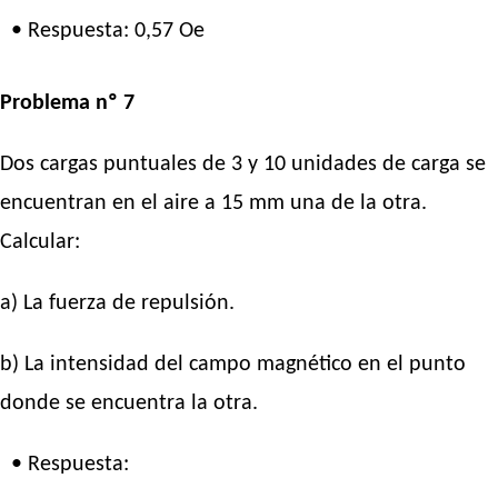
• Respuesta: 0,57 Oe
Problema nº 7
Dos cargas puntuales de 3 y 10 unidades de carga se
encuentran en el aire a 15 mm una de la otra.
Calcular:
a) La fuerza de repulsión.
b) La intensidad del campo magnético en el punto
donde se encuentra la otra.
• Respuesta: