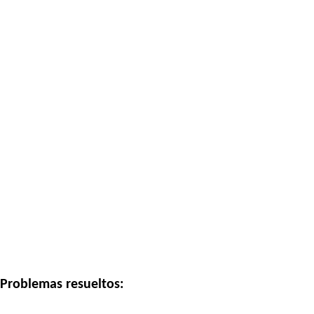
Problemas resueltos: