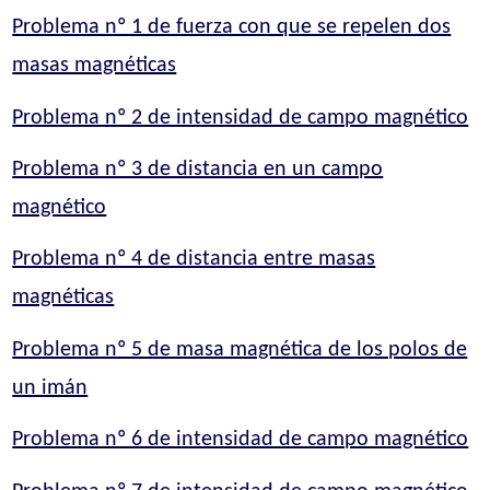
Problema nº 1 de fuerza con que se repelen dos
masas magnéticas
Problema nº 2 de intensidad de campo magnético
Problema nº 3 de distancia en un campo
magnético
Problema nº 4 de distancia entre masas
magnéticas
Problema nº 5 de masa magnética de los polos de
un imán
Problema nº 6 de intensidad de campo magnético