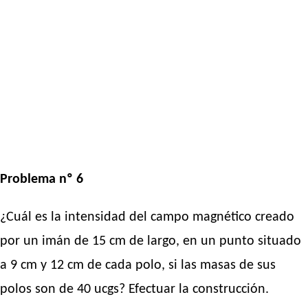
Problema nº 6
¿Cuál es la intensidad del campo magnético creado
por un imán de 15 cm de largo, en un punto situado
a 9 cm y 12 cm de cada polo, si las masas de sus
polos son de 40 ucgs? Efectuar la construcción.