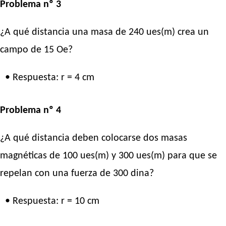
Problema nº 3
¿A qué distancia una masa de 240 ues(m) crea un
campo de 15 Oe?
• Respuesta: r = 4 cm
Problema nº 4
¿A qué distancia deben colocarse dos masas
magnéticas de 100 ues(m) y 300 ues(m) para que se
repelan con una fuerza de 300 dina?
• Respuesta: r = 10 cm