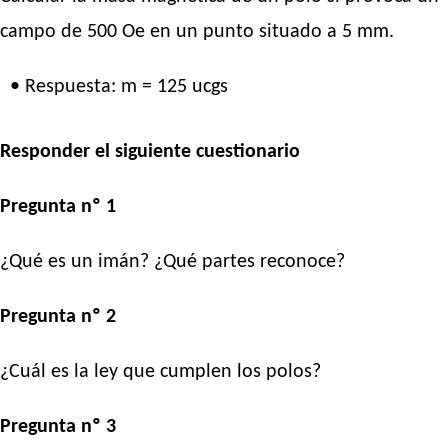
campo de 500 Oe en un punto situado a 5 mm.
• Respuesta: m = 125 ucgs
Responder el siguiente cuestionario
Pregunta nº 1
¿Qué es un imán? ¿Qué partes reconoce?
Pregunta nº 2
¿Cuál es la ley que cumplen los polos?
Pregunta nº 3