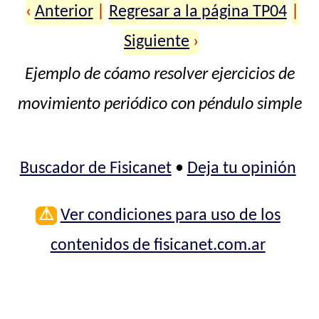
‹
Anterior
|
Regresar a la página TP04
|
Siguiente
›
Ejemplo de cóamo resolver ejercicios de
movimiento periódico con péndulo simple
Buscador de Fisicanet
•
Deja tu opinión
⚠
Ver condiciones para uso de los
contenidos de fisicanet.com.ar