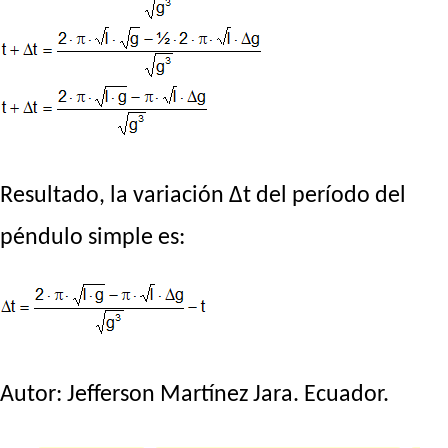
Resultado, la variación Δt del período del
péndulo simple es:
Autor:
Jefferson Martínez Jara
. Ecuador.