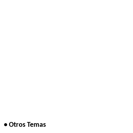
• Otros Temas