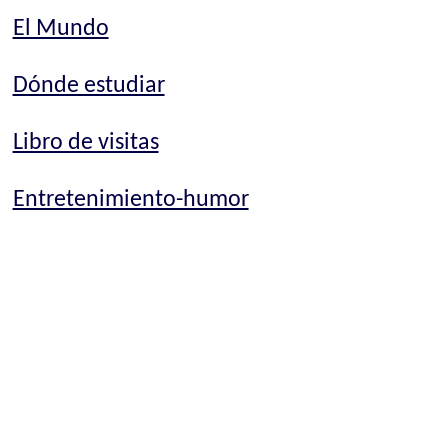
El Mundo
Dónde estudiar
Libro de visitas
Entretenimiento-humor