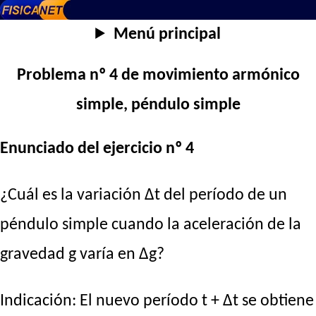
Menú principal
Problema nº 4 de movimiento armónico
simple, péndulo simple
Enunciado del ejercicio nº 4
¿Cuál es la variación Δt del período de un
péndulo simple cuando la aceleración de la
gravedad g varía en Δg?
Indicación: El nuevo período t + Δt se obtiene