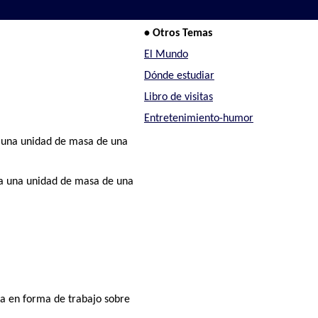
• Otros Temas
El Mundo
Dónde estudiar
Libro de visitas
Entretenimiento-humor
a una unidad de masa de una
 a una unidad de masa de una
da en forma de trabajo sobre