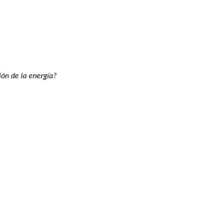
ión de la energía?