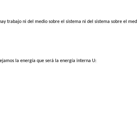
ay trabajo ni del medio sobre el sistema ni del sistema sobre el medi
ejamos la energía que será la energía interna U: