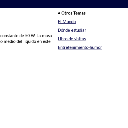
• Otros Temas
El Mundo
Dónde estudiar
o constante de 50 W. La masa
Libro de visitas
co medio del líquido en éste
Entretenimiento-humor