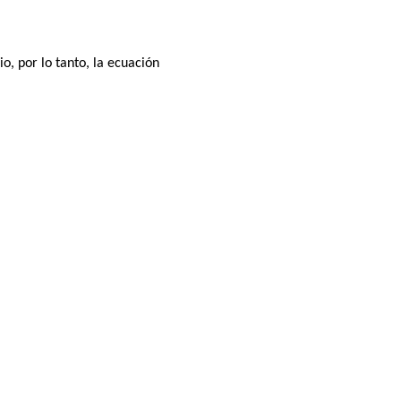
o, por lo tanto, la ecuación