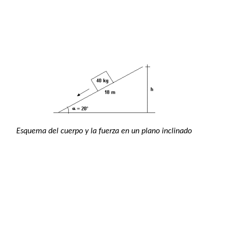
Esquema del cuerpo y la fuerza en un plano inclinado