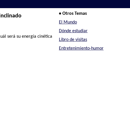
• Otros Temas
inclinado
El Mundo
Dónde estudiar
uál será su energía cinética
Libro de visitas
Entretenimiento-humor