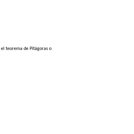
 el teorema de Pitágoras o