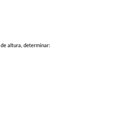
de altura, determinar: