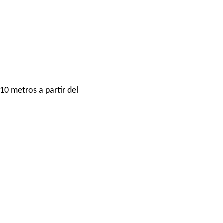
10 metros a partir del