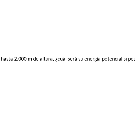
sta 2.000 m de altura, ¿cuál será su energía potencial si pe