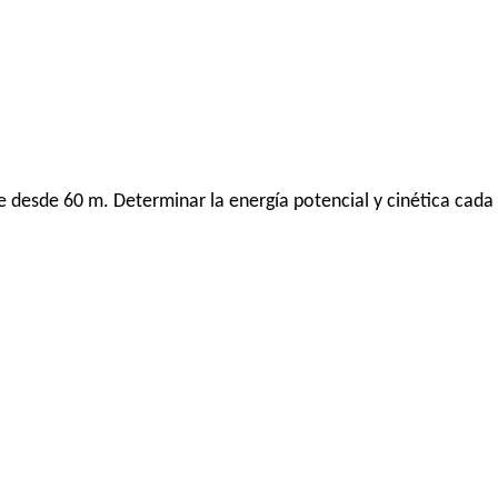
 desde 60 m. Determinar la energía potencial y cinética cada 