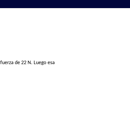
 fuerza de 22 N. Luego esa