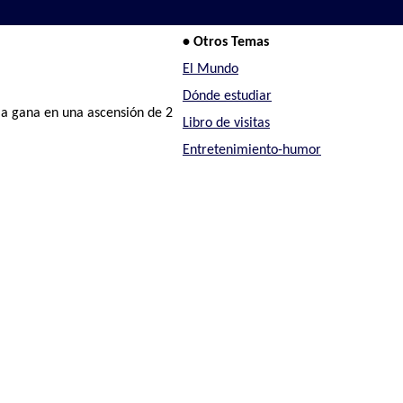
• Otros Temas
El Mundo
Dónde estudiar
ria gana en una ascensión de 2
Libro de visitas
Entretenimiento-humor