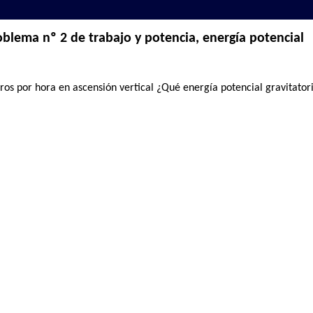
oblema nº 2 de trabajo y potencia, energía potencial
ros por hora en ascensión vertical ¿Qué energía potencial gravitato