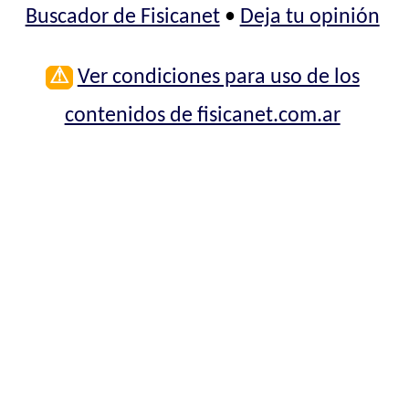
Buscador de Fisicanet
•
Deja tu opinión
⚠
Ver condiciones para uso de los
contenidos de fisicanet.com.ar