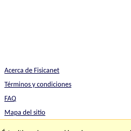
Acerca de Fisicanet
Términos y condiciones
FAQ
Mapa del sitio
Mapa del sitio