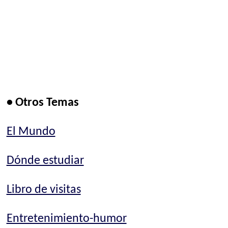
• Otros Temas
El Mundo
Dónde estudiar
Libro de visitas
Entretenimiento-humor