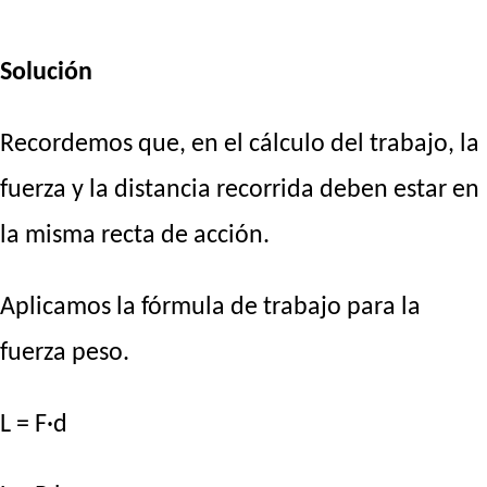
Solución
Recordemos que, en el cálculo del trabajo, la
fuerza y la distancia recorrida deben estar en
la misma recta de acción.
Aplicamos la fórmula de trabajo para la
fuerza peso.
L = F·d