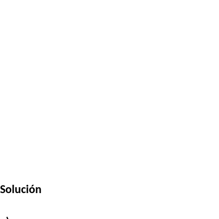
Solución