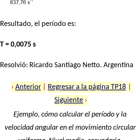
Resultado, el período es:
T = 0,0075 s
Resolvió:
Ricardo Santiago Netto
. Argentina
‹
Anterior
|
Regresar a la página TP18
|
Siguiente
›
Ejemplo, cómo calcular el período y la
velocidad angular en el movimiento circular