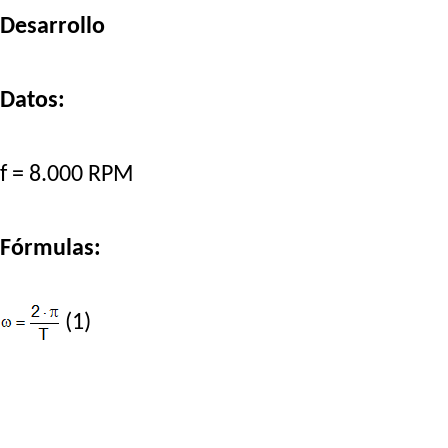
Desarrollo
Datos:
f = 8.000 RPM
Fórmulas:
(1)