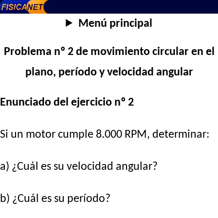
Menú principal
Problema nº 2 de movimiento circular en el
plano, período y velocidad angular
Enunciado del ejercicio nº 2
Si un motor cumple 8.000 RPM, determinar:
a) ¿Cuál es su velocidad angular?
b) ¿Cuál es su período?