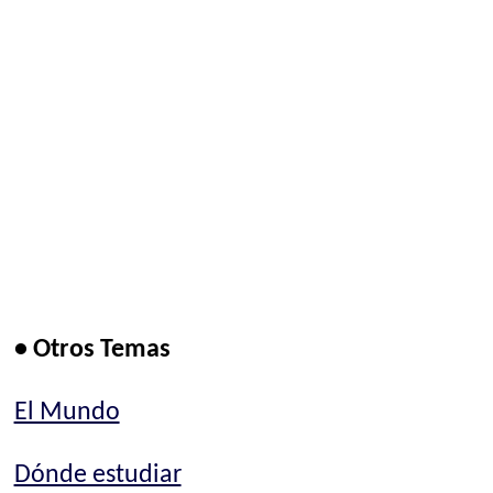
• Otros Temas
El Mundo
Dónde estudiar