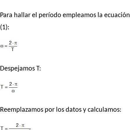
Para hallar el período empleamos la ecuación
(1):
Despejamos T:
Reemplazamos por los datos y calculamos: