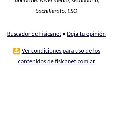
uniforme. Nivel medio, secundaria,
bachillerato, ESO.
Buscador de Fisicanet
•
Deja tu opinión
⚠
Ver condiciones para uso de los
contenidos de fisicanet.com.ar