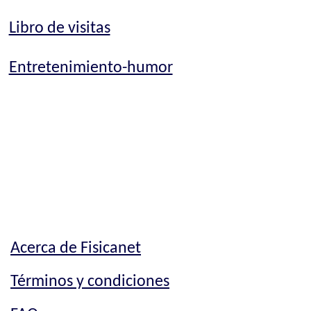
Libro de visitas
Entretenimiento-humor
Acerca de Fisicanet
Términos y condiciones