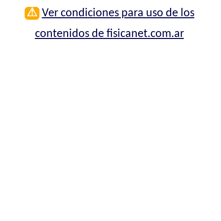
⚠
Ver condiciones para uso de los
contenidos de fisicanet.com.ar