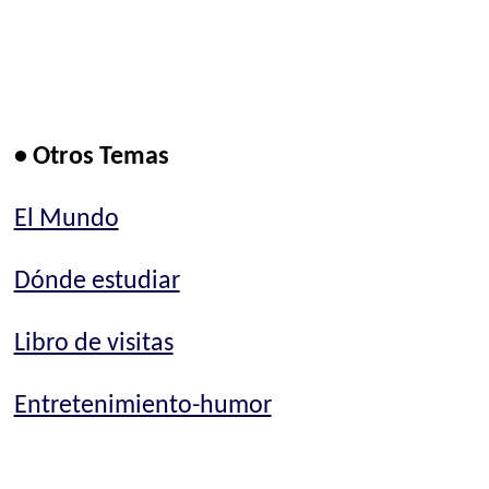
• Otros Temas
El Mundo
Dónde estudiar
Libro de visitas
Entretenimiento-humor