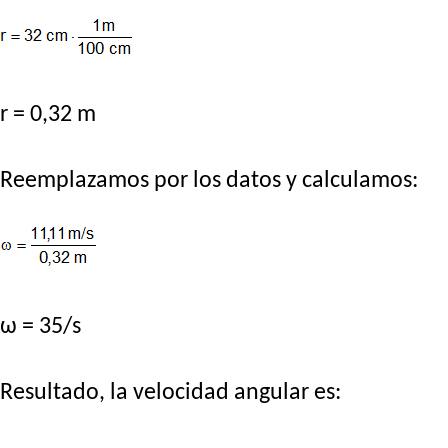
r = 0,32 m
Reemplazamos por los datos y calculamos:
ω = 35/s
Resultado, la velocidad angular es: