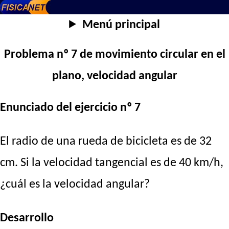
Menú principal
Problema nº 7 de movimiento circular en el
plano, velocidad angular
Enunciado del ejercicio nº 7
El radio de una rueda de bicicleta es de 32
cm. Si la velocidad tangencial es de 40 km/h,
¿cuál es la velocidad angular?
Desarrollo