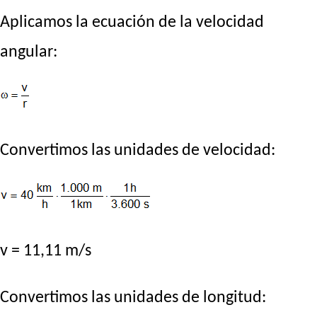
Aplicamos la ecuación de la velocidad
angular:
Convertimos las unidades de velocidad:
v = 11,11 m/s
Convertimos las unidades de longitud: