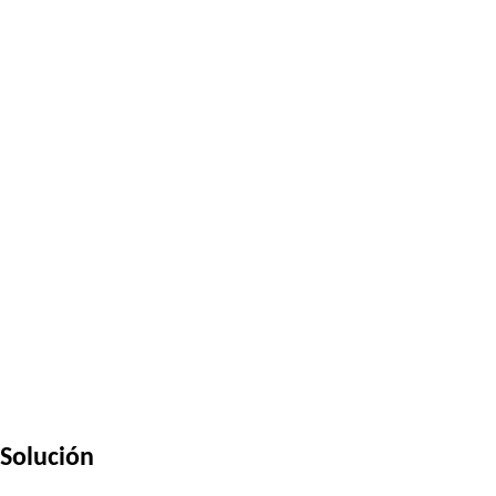
Solución