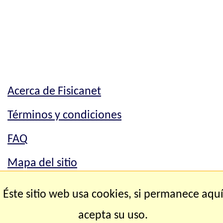
Acerca de Fisicanet
Términos y condiciones
FAQ
Mapa del sitio
Mapa del sitio
Éste sitio web usa cookies, si permanece aqu
Contacto
acepta su uso.