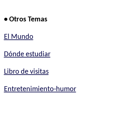
• Otros Temas
El Mundo
Dónde estudiar
Libro de visitas
Entretenimiento-humor