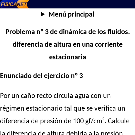
Menú principal
Problema nº 3 de dinámica de los fluidos,
diferencia de altura en una corriente
estacionaria
Enunciado del ejercicio nº 3
Por un caño recto circula agua con un
régimen estacionario tal que se verifica un
diferencia de presión de 100 gf/cm². Calcule
la diferencia de altura debida a la presión