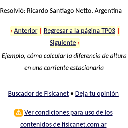
Resolvió:
Ricardo Santiago Netto
. Argentina
‹
Anterior
|
Regresar a la página TP03
|
Siguiente
›
Ejemplo, cómo calcular la diferencia de altura
en una corriente estacionaria
Buscador de Fisicanet
•
Deja tu opinión
⚠
Ver condiciones para uso de los
contenidos de fisicanet.com.ar