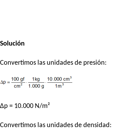
Solución
Convertimos las unidades de presión:
Δp = 10.000 N/m²
Convertimos las unidades de densidad: